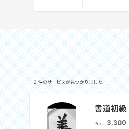
2 件のサービスが見つかりました。
書道初級
3,300
Point