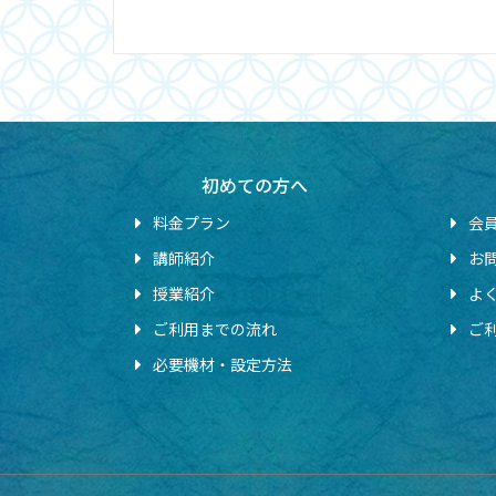
初めての方へ
料金プラン
会
講師紹介
お
授業紹介
よ
ご利用までの流れ
ご
必要機材・設定方法