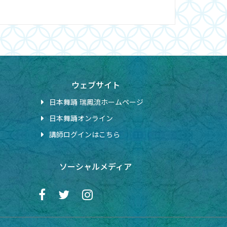
ウェブサイト
日本舞踊 瑞鳳流ホームページ
日本舞踊オンライン
講師ログインはこちら
ソーシャルメディア