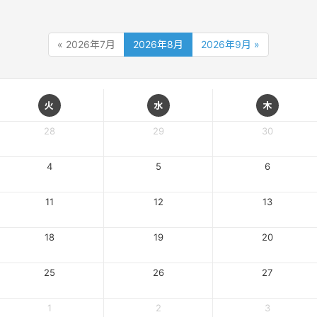
« 2026年7月
2026年8月
2026年9月 »
火
水
木
28
29
30
4
5
6
11
12
13
18
19
20
25
26
27
1
2
3