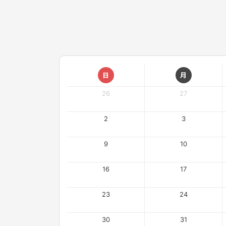
日
月
26
27
2
3
9
10
16
17
23
24
30
31