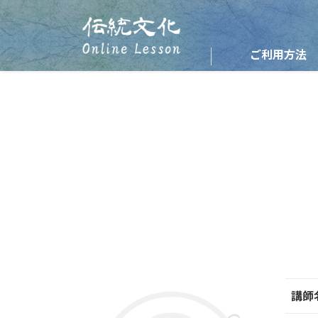
ご利用方法
講師