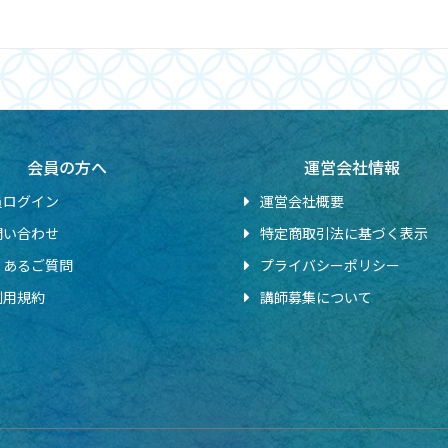
会員の方へ
運営会社情報
員ログイン
運営会社概要
問い合わせ
特定商取引法に基づく表示
くあるご質問
プライバシーポリシー
利用規約
講師募集について