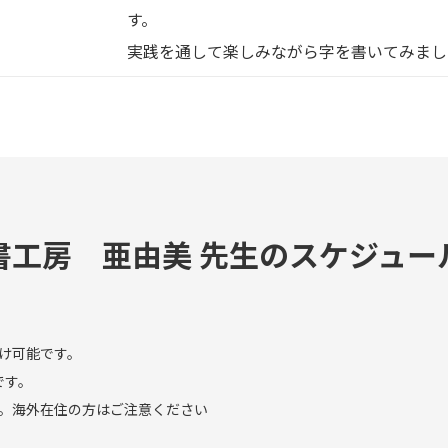
す。
実践を通して楽しみながら字を書いてみまし
書工房 亜由美 先生のスケジュー
け可能です。
です。
。海外在住の方はご注意ください