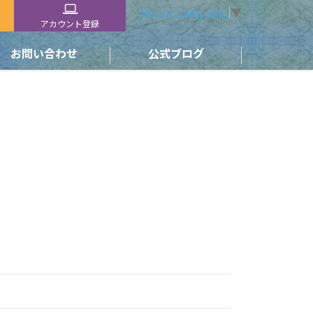
Select Language
▼
アカウント登録
お問い合わせ
公式ブログ