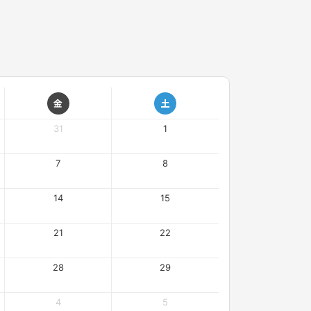
金
土
31
1
7
8
14
15
21
22
28
29
4
5