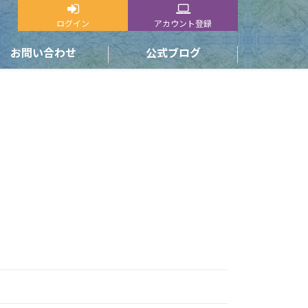
ログイン
アカウント登録
お問い合わせ
公式ブログ