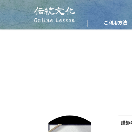
ご利用方法
講師