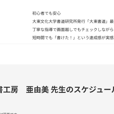
初心者でも安心
大東文化大学書道研究所発行「大東書道」最
丁寧な指導で画面越しでもチェックしながら
短時間でも「書けた！」という達成感が実感
書工房 亜由美 先生のスケジュー