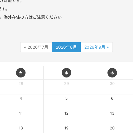
け可能です。
です。
。海外在住の方はご注意ください
« 2026年7月
2026年8月
2026年9月 »
火
水
木
28
29
30
4
5
6
11
12
13
18
19
20