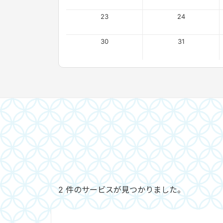
23
24
30
31
2 件のサービスが見つかりました。