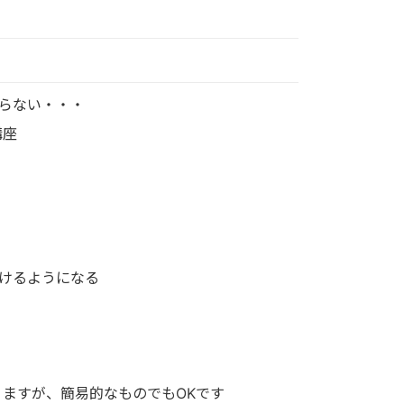
らない・・・
講座
けるようになる
りますが、簡易的なものでもOKです