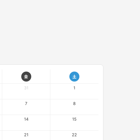
金
土
31
1
7
8
14
15
21
22