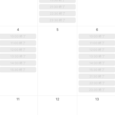
15:30 終了
21:30 終了
22:30 終了
23:30 終了
4
5
6
10:00 終了
10:00 終了
11:00 終了
11:00 終了
12:00 終了
12:00 終了
13:30 終了
13:30 終了
14:30 終了
14:30 終了
15:30 終了
15:30 終了
21:30 終了
22:30 終了
23:30 終了
11
12
13