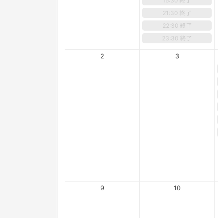
15:30 終了
21:30 終了
22:30 終了
23:30 終了
2
3
9
10