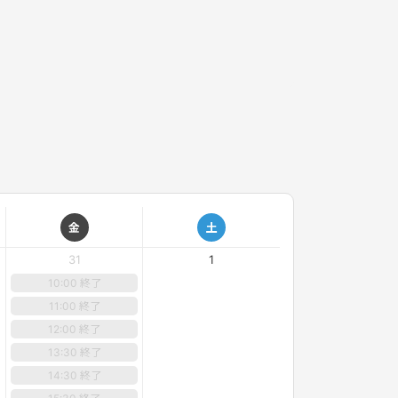
金
土
31
1
10:00 終了
11:00 終了
12:00 終了
13:30 終了
14:30 終了