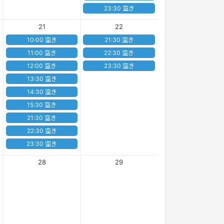
23:30 空き
21
22
10:00 空き
21:30 空き
11:00 空き
22:30 空き
12:00 空き
23:30 空き
13:30 空き
14:30 空き
15:30 空き
21:30 空き
22:30 空き
23:30 空き
28
29