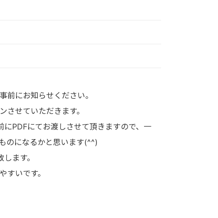
事前にお知らせください。
ンさせていただきます。
前にPDFにてお渡しさせて頂きますので、一
のになるかと思います(^^)
致します。
やすいです。