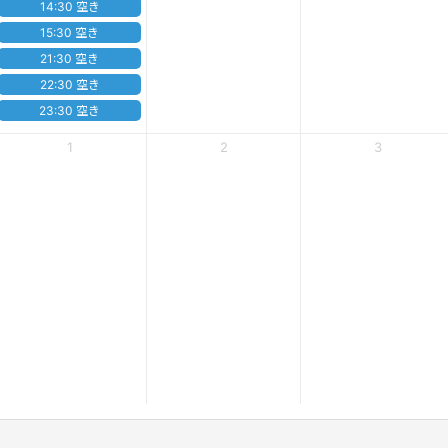
14:30 空き
15:30 空き
21:30 空き
22:30 空き
23:30 空き
1
2
3