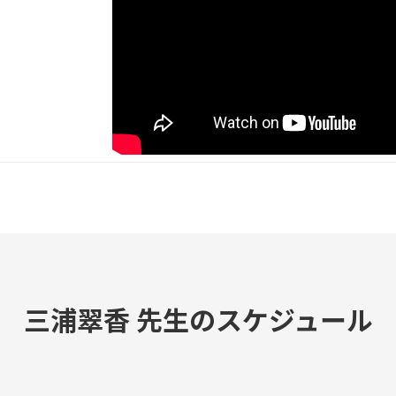
三浦翠香 先生のスケジュール