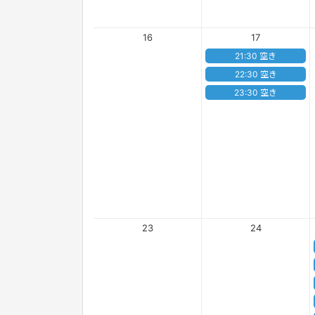
16
17
21:30 空き
22:30 空き
23:30 空き
23
24