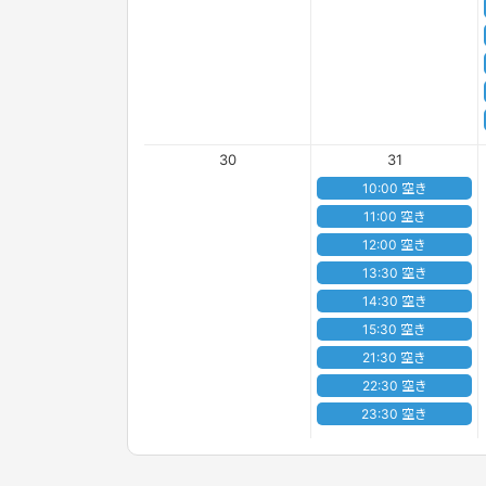
30
31
10:00 空き
11:00 空き
12:00 空き
13:30 空き
14:30 空き
15:30 空き
21:30 空き
22:30 空き
23:30 空き