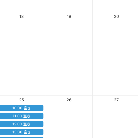
18
19
20
25
26
27
10:00 空き
11:00 空き
12:00 空き
13:30 空き