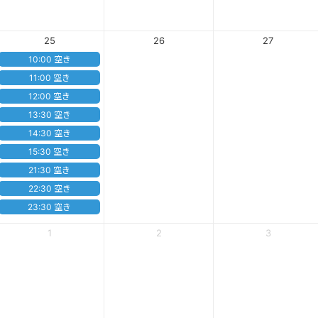
25
26
27
10:00 空き
11:00 空き
12:00 空き
13:30 空き
14:30 空き
15:30 空き
21:30 空き
22:30 空き
23:30 空き
1
2
3