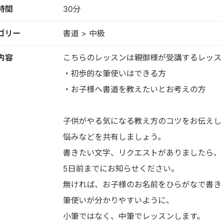
時間
30分
ゴリー
書道 > 中級
内容
こちらのレッスンは親御様が受講するレッス
・初歩的な筆使いはできる方
・お子様へ書道を教えたいとお考えの方
子供がやる気になる教え方のコツをお伝えし
悩みなどを共有しましょう。
書きたい文字、リクエストがありましたら、
5日前までにお知らせください。
無ければ、お子様のお名前をひらがなで書き
筆使いが分かりやすいように、
小筆ではなく、中筆でレッスンします。