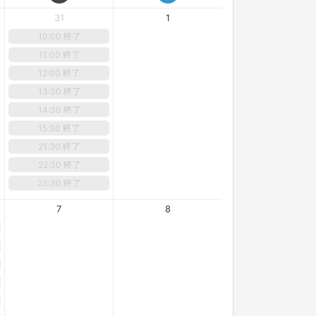
31
1
10:00 終了
11:00 終了
12:00 終了
13:30 終了
14:30 終了
15:30 終了
21:30 終了
22:30 終了
23:30 終了
7
8