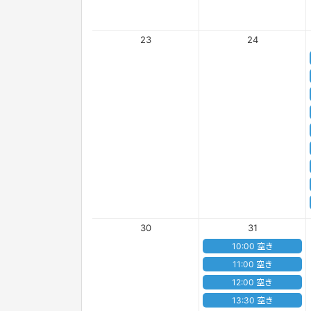
23
24
30
31
10:00 空き
11:00 空き
12:00 空き
13:30 空き