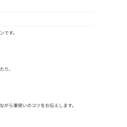
ンです。
たり、
ながら筆使いのコツをお伝えします。