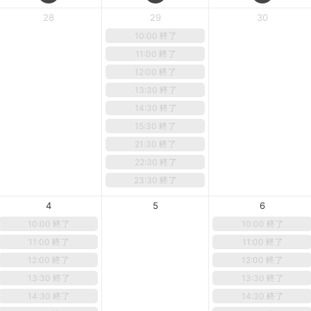
28
29
30
10:00 終了
11:00 終了
12:00 終了
13:30 終了
14:30 終了
15:30 終了
21:30 終了
22:30 終了
23:30 終了
4
5
6
10:00 終了
10:00 終了
11:00 終了
11:00 終了
12:00 終了
12:00 終了
13:30 終了
13:30 終了
14:30 終了
14:30 終了