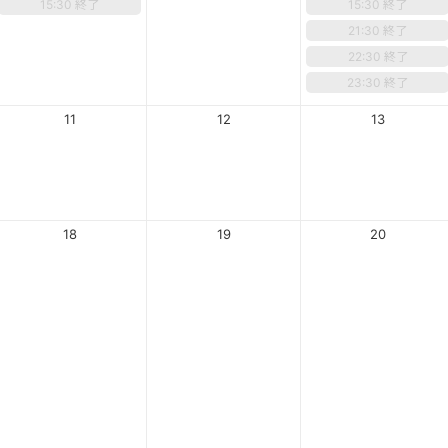
15:30 終了
15:30 終了
21:30 終了
22:30 終了
23:30 終了
11
12
13
18
19
20