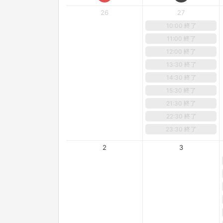
26
27
10:00 終了
11:00 終了
12:00 終了
13:30 終了
14:30 終了
15:30 終了
21:30 終了
22:30 終了
23:30 終了
2
3