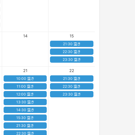
14
15
21:30 空き
22:30 空き
23:30 空き
21
22
10:00 空き
21:30 空き
11:00 空き
22:30 空き
12:00 空き
23:30 空き
13:30 空き
14:30 空き
15:30 空き
21:30 空き
22:30 空き