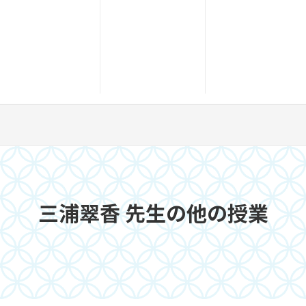
三浦翠香 先生の他の授業