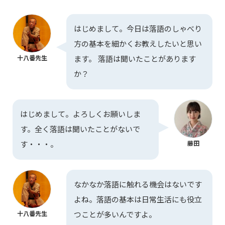
はじめまして。今日は落語のしゃべり
方の基本を細かくお教えしたいと思い
十八番先生
ます。 落語は聞いたことがあります
か？
はじめまして。よろしくお願いしま
す。全く落語は聞いたことがないで
す・・・。
藤田
なかなか落語に触れる機会はないです
よね。落語の基本は日常生活にも役立
十八番先生
つことが多いんですよ。