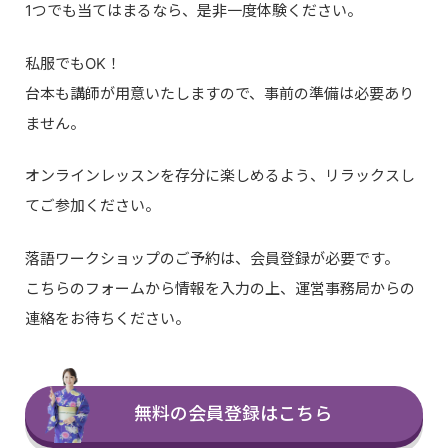
1つでも当てはまるなら、是非一度体験ください。
私服でもOK！
台本も講師が用意いたしますので、事前の準備は必要あり
ません。
オンラインレッスンを存分に楽しめるよう、リラックスし
てご参加ください。
落語ワークショップのご予約は、会員登録が必要です。
こちらのフォームから情報を入力の上、運営事務局からの
連絡をお待ちください。
無料の会員登録はこちら