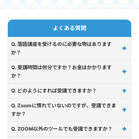
よくある質問
Q. 落語講座を受けるのに必要な物はあります
か？
Q. 受講時間は何分ですか？お金はかかります
か？
Q. どのようにすれば受講できますか？
Q. Zoomに慣れていないのですが、受講できま
すか？
Q. ZOOM以外のツールでも受講できますか？