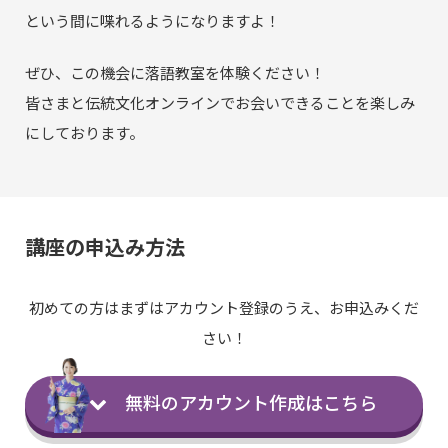
という間に喋れるようになりますよ！
ぜひ、この機会に落語教室を体験ください！
皆さまと伝統文化オンラインでお会いできることを楽しみ
にしております。
講座の申込み方法
初めての方はまずはアカウント登録のうえ、お申込みくだ
さい！
無料のアカウント作成はこちら