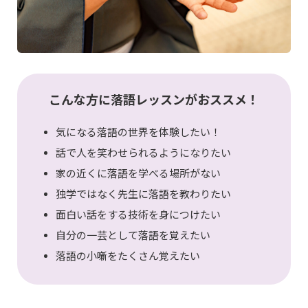
こんな方に落語レッスンがおススメ！
気になる落語の世界を体験したい！
話で人を笑わせられるようになりたい
家の近くに落語を学べる場所がない
独学ではなく先生に落語を教わりたい
面白い話をする技術を身につけたい
自分の一芸として落語を覚えたい
落語の小噺をたくさん覚えたい