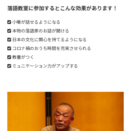
落語教室に参加するとこんな効果があります！
小噺が話せるようになる
本物の落語家のお話が聞ける
日本の文化に関心を持てるようになる
コロナ禍のおうち時間を充実させられる
教養がつく
ミュニケーション力がアップする