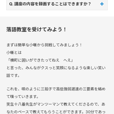
Q. 講座の内容を録画することはできますか？
落語教室を受けてみよう！
まずは簡単な小噺から挑戦してみましょう！
小噺とは
「横町に囲いができたってねえ へえ」
と言った、みんながクスっと笑顔になるような楽しい笑い
話です。
これを、唄のように三拍子で高低強弱遅速の三要素を絡め
て喋っていきます。
笑生十八番先生がマンツーマンで教えてくださるので、あ
なたのペースで教えてもらうことができます。30分であっ