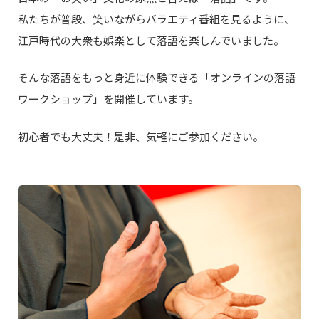
私たちが普段、笑いながらバラエティ番組を見るように、
江戸時代の大衆も娯楽として落語を楽しんでいました。
そんな落語をもっと身近に体験できる「オンラインの落語
ワークショップ」を開催しています。
初心者でも大丈夫！是非、気軽にご参加ください。