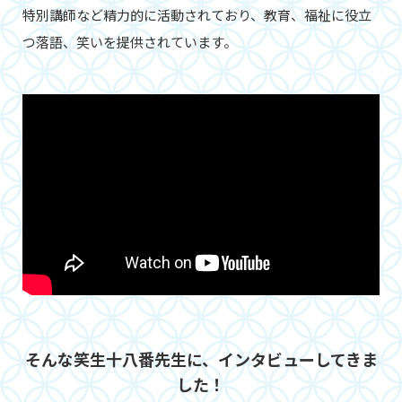
特別講師など精力的に活動されており、教育、福祉に役立
つ落語、笑いを提供されています。
そんな笑生十八番先生に、インタビューしてきま
した！