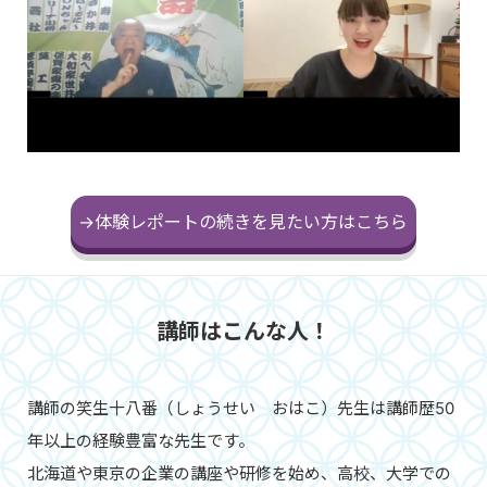
→体験レポートの続きを見たい方はこちら
講師はこんな人！
講師の笑生十八番（しょうせい おはこ）先生は講師歴50
年以上の経験豊富な先生です。
北海道や東京の企業の講座や研修を始め、高校、大学での