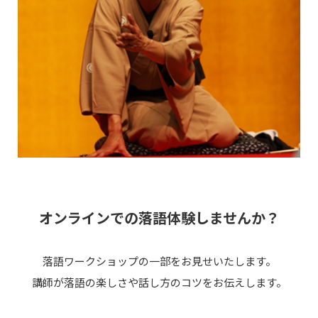
オンラインでの落語体験しませんか？
落語ワークショップの一部をお見せいたします。
講師が落語の楽しさや話し方のコツをお伝えします。