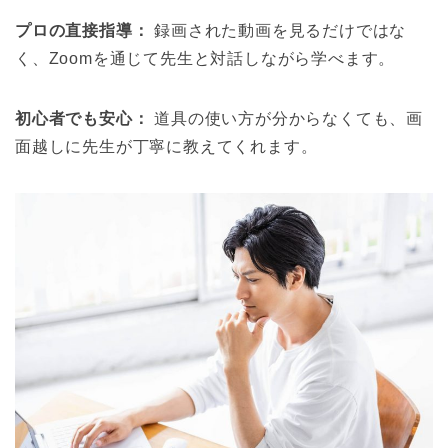
プロの直接指導：
録画された動画を見るだけではな
く、Zoomを通じて先生と対話しながら学べます。
初心者でも安心：
道具の使い方が分からなくても、画
面越しに先生が丁寧に教えてくれます。