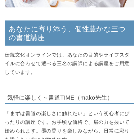
あなたに寄り添う、個性豊かな三つ
の書道講座
伝統文化オンラインでは、あなたの目的やライフスタ
イルに合わせて選べる三名の講師による講座をご用意
しています。
気軽に楽しく～書道TIME（mako先生）
「まずは書道の楽しさに触れたい」という初心者にぴ
ったりの講座です。お手頃な価格で、肩の力を抜いて
始められます。墨の香りを楽しみながら、日常に彩り