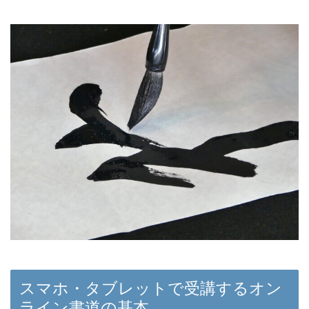
スマホ・タブレットで受講するオン
ライン書道の基本