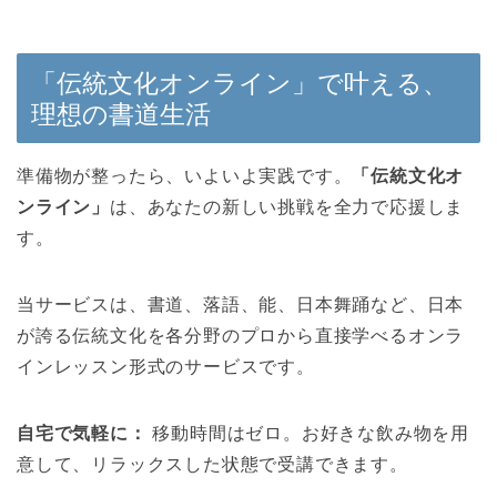
「伝統文化オンライン」で叶える、
理想の書道生活
準備物が整ったら、いよいよ実践です。
「伝統文化オ
ンライン」
は、あなたの新しい挑戦を全力で応援しま
す。
当サービスは、書道、落語、能、日本舞踊など、日本
が誇る伝統文化を各分野のプロから直接学べるオンラ
インレッスン形式のサービスです。
自宅で気軽に：
移動時間はゼロ。お好きな飲み物を用
意して、リラックスした状態で受講できます。