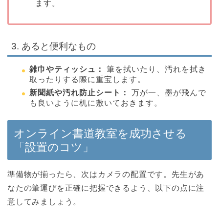
ます。
3. あると便利なもの
雑巾やティッシュ：
筆を拭いたり、汚れを拭き
取ったりする際に重宝します。
新聞紙や汚れ防止シート：
万が一、墨が飛んで
も良いように机に敷いておきます。
オンライン書道教室を成功させる
「設置のコツ」
準備物が揃ったら、次はカメラの配置です。先生があ
なたの筆運びを正確に把握できるよう、以下の点に注
意してみましょう。