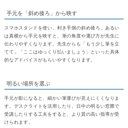
手元を「斜め後ろ」から映す
スマホスタンドを使い、利き手側の斜め後ろ、あるい
は真横から手元を映すと、筆の角度や運び方が先生に
伝わりやすくなります。先生からも「もう少し筆を立
てて」「ここはゆっくり払いましょう」といった具体
的なアドバイスがもらいやすくなります。
明るい場所を選ぶ
手元が影になると、細かい筆運びが見えにくくなりま
す。デスクライトを活用したり、日中の明るい窓際で
受講したりする工夫をすると、より質の高い指導が受
けられます。