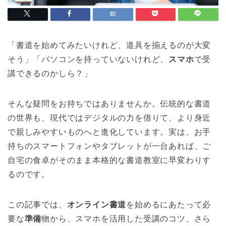
「書道を始めてみたいけれど、道具を揃えるのが大変
そう」「パソコンを持っていないけれど、
スマホ
で受
講できるのかしら？」
そんな疑問をお持ちではありませんか。伝統的な書道
の世界も、現代ではデジタルの力を借りて、より身近
で親しみやすいものへと進化しています。実は、お手
持ちのスマートフォンやタブレットが一台あれば、ご
自宅の食卓がそのまま本格的な書道教室に早変わりす
るのです。
この記事では、
オンライン書道
を始めるにあたって必
要な
準備
物から、スマホを活用した受講のコツ、さら