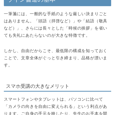
一筆箋には、一般的な手紙のような厳しい決まりごと
はありません。「頭語（拝啓など）」や「結語（敬具
など）」、さらには長々とした「時候の挨拶」を省い
ても失礼にあたらないのが大きな特徴です。
しかし、自由だからこそ、最低限の構成を知っておく
ことで、文章全体がぐっと引き締まり、品格が漂いま
す。
スマホ受講の大きなメリット
スマートフォンやタブレットは、パソコンに比べて
「カメラの向きを自由に変えられる」という利点があ
ります。ご自身の手元を映したり、先生のお手本を間