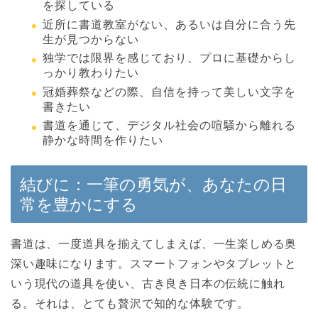
を探している
近所に書道教室がない、あるいは自分に合う先
生が見つからない
独学では限界を感じており、プロに基礎からし
っかり教わりたい
冠婚葬祭などの際、自信を持って美しい文字を
書きたい
書道を通じて、デジタル社会の喧騒から離れる
静かな時間を作りたい
結びに：一筆の勇気が、あなたの日
常を豊かにする
書道は、一度道具を揃えてしまえば、一生楽しめる奥
深い趣味になります。スマートフォンやタブレットと
いう現代の道具を使い、古き良き日本の伝統に触れ
る。それは、とても贅沢で知的な体験です。