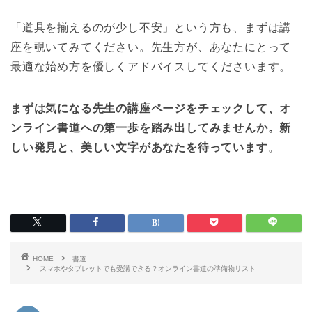
「道具を揃えるのが少し不安」という方も、まずは講
座を覗いてみてください。先生方が、あなたにとって
最適な始め方を優しくアドバイスしてくださいます。
まずは気になる先生の講座ページをチェックして、オ
ンライン書道への第一歩を踏み出してみませんか。新
しい発見と、美しい文字があなたを待っています
。
HOME
書道
スマホやタブレットでも受講できる？オンライン書道の準備物リスト