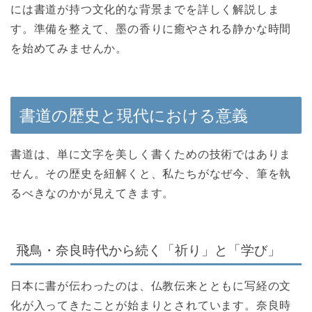
には書道が持つ文化的な背景までを詳しく解説しま
す。準備を整えて、墨の香りに癒やされる静かな時間
を始めてみませんか。
書道の歴史と現代における意義
書道は、単に文字を美しく書くための技術ではありま
せん。その歴史を紐解くと、私たちがなぜ今、筆を執
るべきなのかが見えてきます。
飛鳥・奈良時代から続く「祈り」と「学び」
日本に書が伝わったのは、仏教伝来とともに写経の文
化が入ってきたことが始まりとされています。奈良時