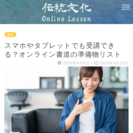
書道
スマホやタブレットでも受講でき
る？オンライン書道の準備物リスト
2026年4月6日
/
2026年4月10日