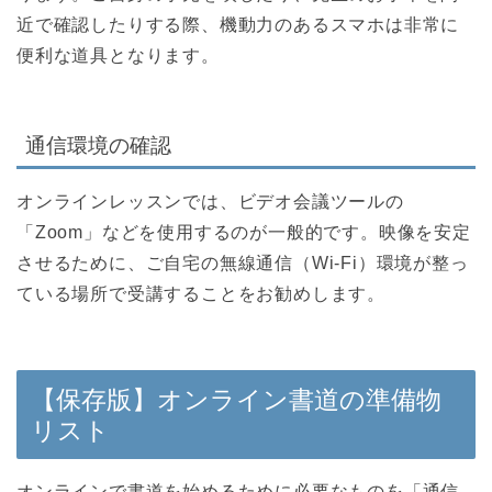
近で確認したりする際、機動力のあるスマホは非常に
便利な道具となります。
通信環境の確認
オンラインレッスンでは、ビデオ会議ツールの
「Zoom」などを使用するのが一般的です。映像を安定
させるために、ご自宅の無線通信（Wi-Fi）環境が整っ
ている場所で受講することをお勧めします。
【保存版】オンライン書道の準備物
リスト
オンラインで書道を始めるために必要なものを「通信