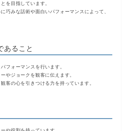
ことを目指しています。
めに巧みな話術や面白いパフォーマンスによって、
であること
てパフォーマンスを行います。
リーやジョークを観客に伝えます。
、観客の心を引きつける力を持っています。
ターや役割を持っています。