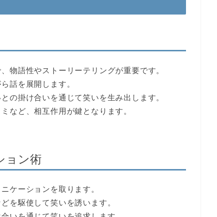
で、物語性やストーリーテリングが重要です。
がら話を展開します。
いとの掛け合いを通じて笑いを生み出します。
コミなど、相互作用が鍵となります。
ション術
ュニケーションを取ります。
などを駆使して笑いを誘います。
け合いを通じて笑いを追求します。