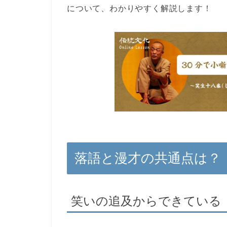
について、わかりやすく解説します！
落語と漫才の共通点は？
笑いの追及からできている