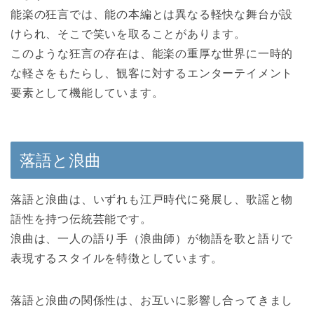
能楽の狂言では、能の本編とは異なる軽快な舞台が設
けられ、そこで笑いを取ることがあります。
このような狂言の存在は、能楽の重厚な世界に一時的
な軽さをもたらし、観客に対するエンターテイメント
要素として機能しています。
落語と浪曲
落語と浪曲は、いずれも江戸時代に発展し、歌謡と物
語性を持つ伝統芸能です。
浪曲は、一人の語り手（浪曲師）が物語を歌と語りで
表現するスタイルを特徴としています。
落語と浪曲の関係性は、お互いに影響し合ってきまし