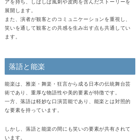
アを持ち、しばしば風刺や皮肉を含んだストーリーを
展開します。
また、演者が観客とのコミュニケーションを重視し、
笑いを通して観客との共感を生み出す点も共通してい
ます。
落語と能楽
能楽は、雅楽・舞楽・狂言から成る日本の伝統舞台芸
術であり、重厚な物語性や美的要素が特徴です。
一方、落語は軽妙な口演芸能であり、能楽とは対照的
な要素を持っています。
しかし、落語と能楽の間にも笑いの要素が共有されて
います。