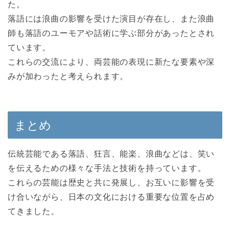
た。
落語には浪曲の影響を受けた演目が存在し、また浪曲
師も落語のユーモアや話術に学ぶ部分があったとされ
ています。
これらの交流により、両芸能の表現に新たな要素や深
みが加わったと考えられます。
まとめ
伝統芸能である落語、狂言、能楽、浪曲などは、笑い
を伝えるための様々な手法と技術を持っています。
これらの芸能は歴史と共に発展し、お互いに影響を受
け合いながら、日本の文化における重要な位置を占め
てきました。