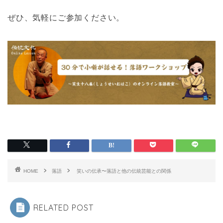
ぜひ、気軽にご参加ください。
HOME
落語
笑いの伝承〜落語と他の伝統芸能との関係
RELATED POST