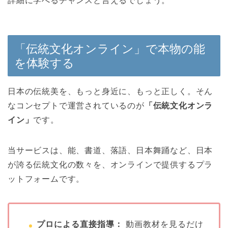
詳細に学べるチャンスと言えるでしょう。
「伝統文化オンライン」で本物の能
を体験する
日本の伝統美を、もっと身近に、もっと正しく。そん
なコンセプトで運営されているのが
「伝統文化オンラ
イン」
です。
当サービスは、能、書道、落語、日本舞踊など、日本
が誇る伝統文化の数々を、オンラインで提供するプラ
ットフォームです。
プロによる直接指導：
動画教材を見るだけ