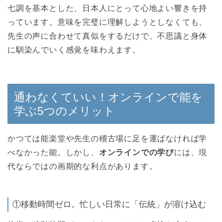
七調を基本とした、日本人にとって心地よい響きを持
っています。意味を完璧に理解しようとしなくても、
先生の声に合わせて真似をするだけで、不思議と身体
に馴染んでいく感覚を味わえます。
通わなくていい！オンラインで能を
学ぶ5つのメリット
かつては能楽堂や先生の稽古場に足を運ばなければ学
べなかった能。しかし、
オンラインでの学び
には、現
代ならではの画期的な利点があります。
①移動時間ゼロ。忙しい日常に「伝統」が溶け込む