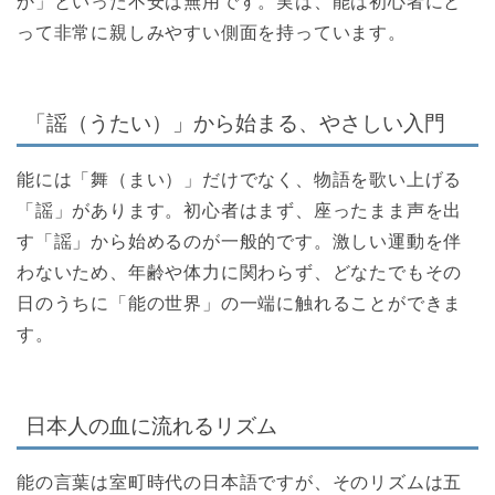
か」といった不安は無用です。実は、能は初心者にと
って非常に親しみやすい側面を持っています。
「謡（うたい）」から始まる、やさしい入門
能には「舞（まい）」だけでなく、物語を歌い上げる
「謡」があります。初心者はまず、座ったまま声を出
す「謡」から始めるのが一般的です。激しい運動を伴
わないため、年齢や体力に関わらず、どなたでもその
日のうちに「能の世界」の一端に触れることができま
す。
日本人の血に流れるリズム
能の言葉は室町時代の日本語ですが、そのリズムは五