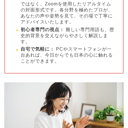
ではなく、Zoomを使用したリアルタイム
の対面形式です。各分野を極めたプロが、
あなたの声や姿勢を見て、その場で丁寧に
アドバイスいたします。
初心者専門の視点：
難しい専門用語も、歴
史的背景を交えながらやさしく解説しま
す。
自宅で気軽に：
PCやスマートフォンが一
台あれば、今日からでも日本の心に触れる
ことができます。