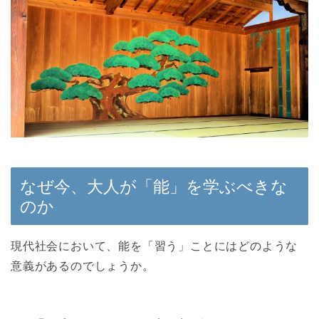
なぜ今、大人が「能」を学ぶべきな
のか
現代社会において、能を「習う」ことにはどのような
意義があるのでしょうか。