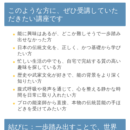
このような方に、ぜひ受講していた
だきたい講座です
能に興味はあるが、どこか難しそうで一歩踏み
出せなかった方
日本の伝統文化を、正しく、かつ基礎から学び
たい方
忙しい生活の中でも、自宅で完結する質の高い
趣味を探している方
歴史や武家文化が好きで、能の背景をより深く
知りたい方
腹式呼吸や発声を通じて、心を整える静かな時
間を日常に取り入れたい方
プロの能楽師から直接、本物の伝統芸能の手ほ
どきを受けてみたい方
結びに：一歩踏み出すことで、世界