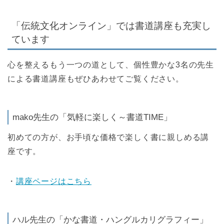
「伝統文化オンライン」では書道講座も充実し
ています
心を整えるもう一つの道として、個性豊かな3名の先生
による書道講座もぜひあわせてご覧ください。
mako先生の「気軽に楽しく～書道TIME」
初めての方が、お手頃な価格で楽しく書に親しめる講
座です。
・
講座ページはこちら
ハル先生の「かな書道・ハングルカリグラフィー」