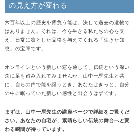
の見え方が変わる
六百年以上の歴史を背負う能は、決して過去の遺物で
はありません。それは、今を生きる私たちの心を支
え、日常に凛とした品格を与えてくれる「生きた知
恵」の宝庫です。
オンラインという新しい窓を通じて、伝統という深い
森に足を踏み入れてみませんか。山中一馬先生と共
に、自らの声で能を謡うとき、あなたはきっと、自分
の中に眠っていた新しい感性と出会うはずです。
まずは、山中一馬先生の講座ページで詳細をご覧くだ
さい。あなたの自宅が、素晴らしい伝統の舞台へと変
わる瞬間が待っています。