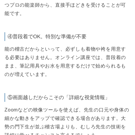
つプロの能楽師から、直接手ほどきを受けることが可
能です。
④普段着でOK。特別な準備が不要
能の稽古だからといって、必ずしも着物や袴を用意す
る必要はありません。オンライン講座では、普段着の
まま、筆記用具やお水を用意するだけで始められるも
のが増えています。
⑤画面越しだからこその「詳細な視覚情報」
Zoomなどの映像ツールを使えば、先生の口元や身体の
細かな動きをアップで確認できる場合があります。大
勢の門下生が並ぶ稽古場よりも、むしろ先生の技術を