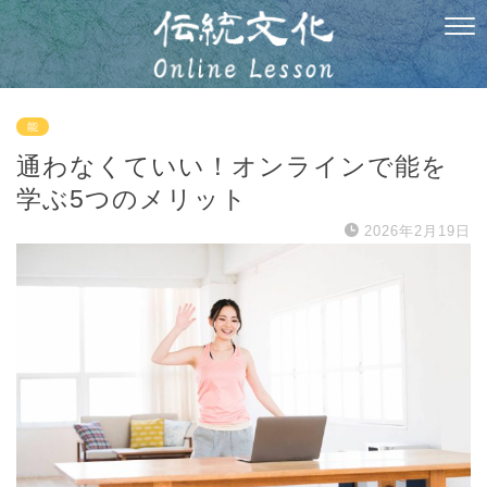
能
通わなくていい！オンラインで能を
学ぶ5つのメリット
2026年2月19日