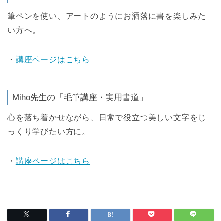
筆ペンを使い、アートのようにお洒落に書を楽しみた
い方へ。
・
講座ページはこちら
Miho先生の「毛筆講座・実用書道」
心を落ち着かせながら、日常で役立つ美しい文字をじ
っくり学びたい方に。
・
講座ページはこちら