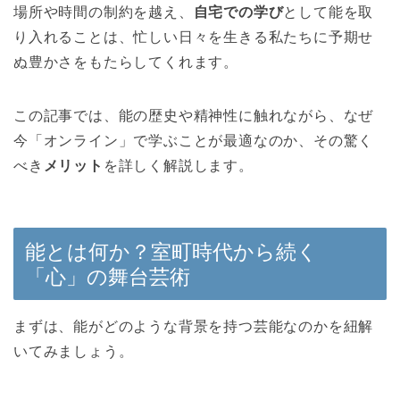
場所や時間の制約を越え、
自宅での学び
として能を取
り入れることは、忙しい日々を生きる私たちに予期せ
ぬ豊かさをもたらしてくれます。
この記事では、能の歴史や精神性に触れながら、なぜ
今「オンライン」で学ぶことが最適なのか、その驚く
べき
メリット
を詳しく解説します。
能とは何か？室町時代から続く
「心」の舞台芸術
まずは、能がどのような背景を持つ芸能なのかを紐解
いてみましょう。