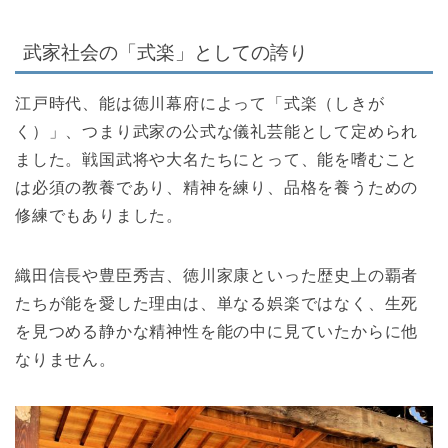
武家社会の「式楽」としての誇り
江戸時代、能は徳川幕府によって「式楽（しきが
く）」、つまり武家の公式な儀礼芸能として定められ
ました。戦国武将や大名たちにとって、能を嗜むこと
は必須の教養であり、精神を練り、品格を養うための
修練でもありました。
織田信長や豊臣秀吉、徳川家康といった歴史上の覇者
たちが能を愛した理由は、単なる娯楽ではなく、生死
を見つめる静かな精神性を能の中に見ていたからに他
なりません。