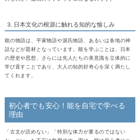
3. 日本文化の根源に触れる知的な愉しみ
能の物語は、平家物語や源氏物語、あるいは各地の神
話などが題材となっています。能を学ぶことは、日本
の歴史や思想、さらには先人たちの美意識を立体的に
学び直すことであり、大人の知的好奇心を深く満たし
てくれます。
初心者でも安心！能を自宅で学べる
理由
「古文が読めない」「特別な体力が要るのではない