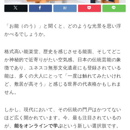
「お能（のう）」と聞くと、どのような光景を思い浮
かべるでしょうか。
格式高い能楽堂、歴史を感じさせる能面、そしてどこ
か神秘的で近寄りがたい空気感。日本の伝統芸能の象
徴であり、ユネスコ無形文化遺産にも登録されている
能は、多くの大人にとって「一度は触れてみたいけれ
ど、敷居が高そう」と感じる世界の代表格かもしれま
せん。
しかし、現代において、その伝統の門戸はかつてない
ほど広く開かれています。今、最も注目されているの
が、
能をオンラインで学ぶ
という新しい選択肢です。