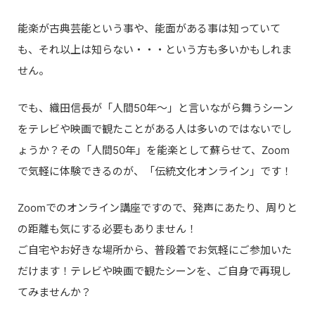
能楽が古典芸能という事や、能面がある事は知っていて
も、それ以上は知らない・・・という方も多いかもしれま
せん。
でも、織田信長が「人間50年～」と言いながら舞うシーン
をテレビや映画で観たことがある人は多いのではないでし
ょうか？その「人間50年」を能楽として蘇らせて、Zoom
で気軽に体験できるのが、「伝統文化オンライン」です！
Zoomでのオンライン講座ですので、発声にあたり、周りと
の距離も気にする必要もありません！
ご自宅やお好きな場所から、普段着でお気軽にご参加いた
だけます！テレビや映画で観たシーンを、ご自身で再現し
てみませんか？