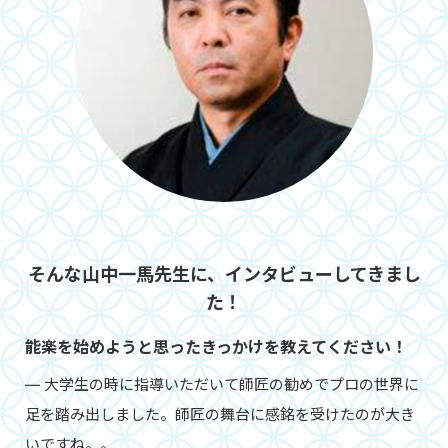
そんな山中一馬先生に、インタビューしてきまし
た！
能楽を始めようと思ったきっかけを教えてください！
― 大学生の時に指導いただいて師匠の勧めでプロの世界に
足を踏み出しました。師匠の舞台に感銘を受けたのが大き
いですね。。