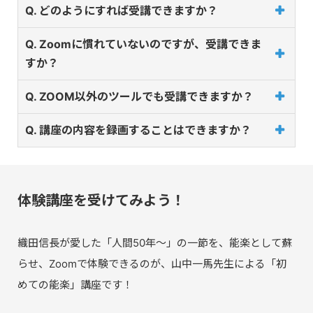
Q. どのようにすれば受講できますか？
Q. Zoomに慣れていないのですが、受講できま
すか？
Q. ZOOM以外のツールでも受講できますか？
Q. 講座の内容を録画することはできますか？
体験講座を受けてみよう！
織田信長が愛した「人間50年～」の一節を、能楽として蘇
らせ、Zoomで体験できるのが、山中一馬先生による「初
めての能楽」講座です！