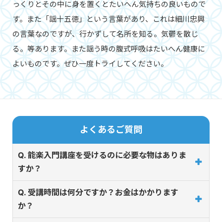
っくりとその中に身を置くとたいへん気持ちの良いもので
す。また「謡十五徳」という言葉があり、これは細川忠興
の言葉なのですが、行かずして名所を知る。気鬱を散じ
る。等あります。また謡う時の腹式呼吸はたいへん健康に
よいものです。ぜひ一度トライしてください。
よくあるご質問
Q. 能楽入門講座を受けるのに必要な物はありま
すか？
Q. 受講時間は何分ですか？お金はかかります
か？