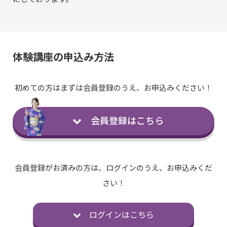
体験講座の申込み方法
初めての方はまずは会員登録のうえ、お申込みください！
会員登録はこちら
会員登録がお済みの方は、ログインのうえ、お申込みくだ
さい！
ログインはこちら