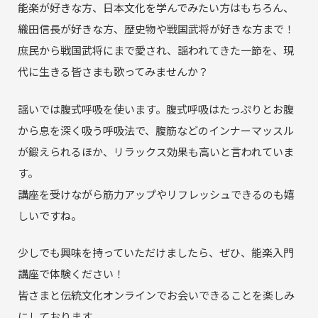
能楽が好きな方、日本文化を学んでみたい方はもちろん、
織田信長が好きな方、歴史物や戦国武将が好きな方まで！
庶民から戦国武将にまで愛され、謡われてきた一節を、現
代に生きる皆さまも歌ってみませんか？
謡いでは腹式呼吸を使います。腹式呼吸はたっぷりとお腹
から息を深く吸う呼吸法で、腹筋などのインナーマッスル
が鍛えられるほか、リラックス効果も高いと言われていま
す。
講座を受けながら筋力アップやリフレッシュできるのも嬉
しいですね。
少しでも興味を持っていただけましたら、ぜひ、能楽入門
講座で体験ください！
皆さまと伝統文化オンラインでお会いできることを楽しみ
にしております。