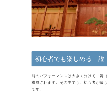
初心者でも楽しめる「謡
能のパフォーマンスは大きく分けて「舞
構成されます。その中でも、初心者が最
です。