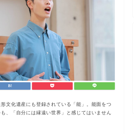
無形文化遺産にも登録されている「能」。能面をつ
つも、「自分には縁遠い世界」と感じてはいません