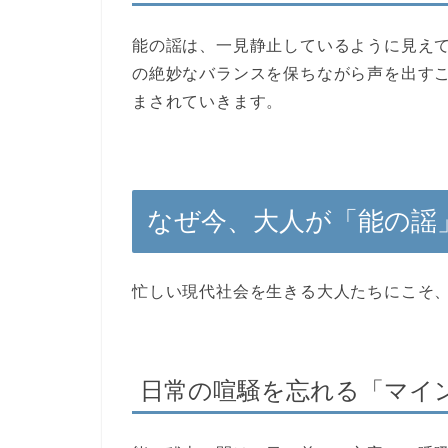
能の謡は、一見静止しているように見え
の絶妙なバランスを保ちながら声を出す
まされていきます。
なぜ今、大人が「能の謡
忙しい現代社会を生きる大人たちにこそ
日常の喧騒を忘れる「マイ