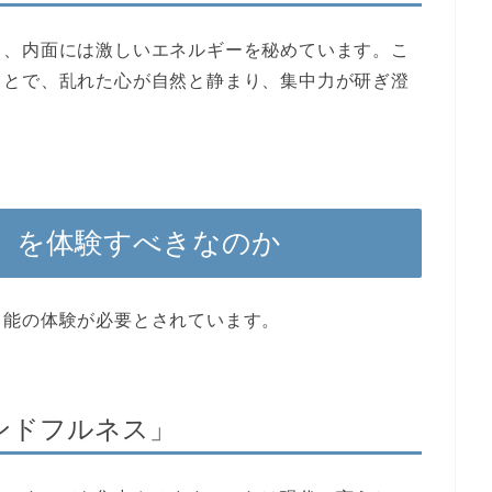
て、内面には激しいエネルギーを秘めています。こ
ことで、乱れた心が自然と静まり、集中力が研ぎ澄
」を体験すべきなのか
、能の体験が必要とされています。
ンドフルネス」