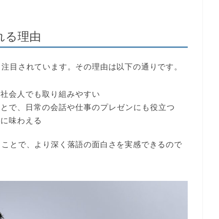
れる理由
て注目されています。その理由は以下の通りです。
い社会人でも取り組みやすい
ことで、日常の会話や仕事のプレゼンにも役立つ
時に味わえる
」ことで、より深く落語の面白さを実感できるので