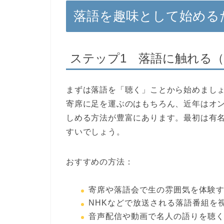
落語を趣味として始める
ステップ1 落語に触れる
まずは落語を「聴く」ことから始めまし
寄席に足を運ぶのはもちろん、近年はオ
しめる方法が豊富にあります。最初は有
すいでしょう。
おすすめの方法：
寄席や落語会で生の雰囲気を体験
NHKなどで放送される落語番組を
音声配信や動画で名人の語りを聴