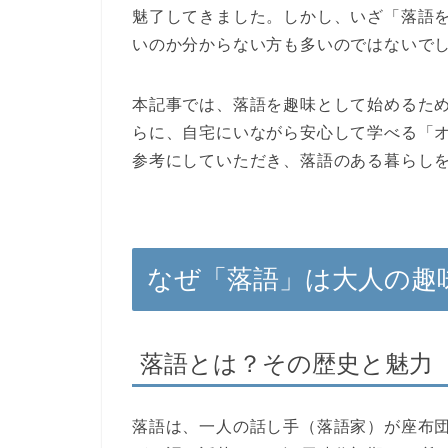
魅了してきました。しかし、いざ「落語
いのか分からない方も多いのではないで
本記事では、落語を趣味として始めるた
らに、自宅にいながら安心して学べる「
参考にしていただき、落語のある暮らし
なぜ「落語」は大人の趣
落語とは？その歴史と魅力
落語は、一人の話し手（落語家）が座布