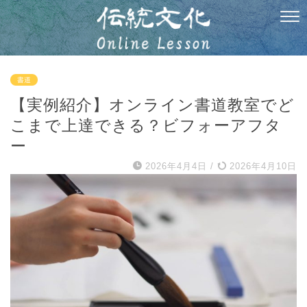
書道
【実例紹介】オンライン書道教室でど
こまで上達できる？ビフォーアフタ
ー
2026年4月4日
/
2026年4月10日