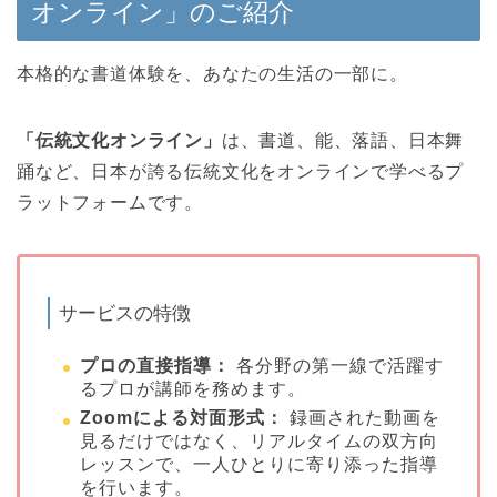
オンライン」のご紹介
本格的な書道体験を、あなたの生活の一部に。
「伝統文化オンライン」
は、書道、能、落語、日本舞
踊など、日本が誇る伝統文化をオンラインで学べるプ
ラットフォームです。
サービスの特徴
プロの直接指導：
各分野の第一線で活躍す
るプロが講師を務めます。
Zoom
による対面形式：
録画された動画を
見るだけではなく、リアルタイムの双方向
レッスンで、一人ひとりに寄り添った指導
を行います。