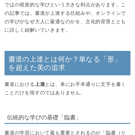
ではの視覚的な学びという大きな利点があります。こ
の記事では、書道が上達する仕組みや、オンラインで
の学びがなぜ大人に最適なのかを、文化的背景ととも
に詳しく紐解いていきます。
書道の上達とは何か？単なる「形」
を超えた美の追求
書道における
上達
とは、単にお手本通りに文字を書く
ことだけを指すのではありません。
伝統的な学びの基礎「臨書」
書道の学習において最も重要とされるのが「臨書（り