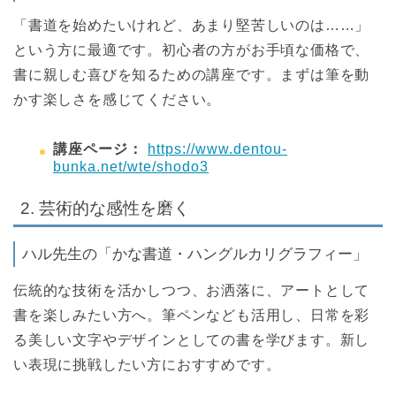
「書道を始めたいけれど、あまり堅苦しいのは……」
という方に最適です。初心者の方がお手頃な価格で、
書に親しむ喜びを知るための講座です。まずは筆を動
かす楽しさを感じてください。
講座ページ：
https://www.dentou-
bunka.net/wte/shodo3
2. 芸術的な感性を磨く
ハル先生の「かな書道・ハングルカリグラフィー」
伝統的な技術を活かしつつ、お洒落に、アートとして
書を楽しみたい方へ。筆ペンなども活用し、日常を彩
る美しい文字やデザインとしての書を学びます。新し
い表現に挑戦したい方におすすめです。