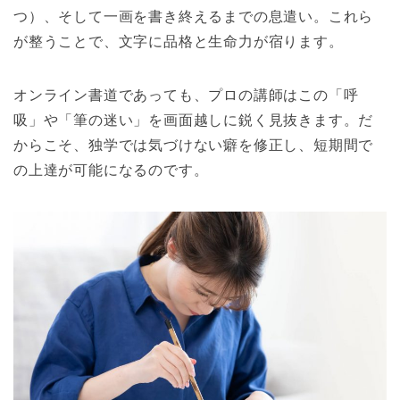
つ）、そして一画を書き終えるまでの息遣い。これら
が整うことで、文字に品格と生命力が宿ります。
オンライン書道であっても、プロの講師はこの「呼
吸」や「筆の迷い」を画面越しに鋭く見抜きます。だ
からこそ、独学では気づけない癖を修正し、短期間で
の上達が可能になるのです。