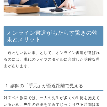
オンライン書道がもたらす驚きの効
果とメリット
「通わない習い事」として、オンライン書道が選ばれ
るのには、現代のライフスタイルに合致した明確な理
由があります。
1. 講師の「手元」が至近距離で見える
対面式の教室では、一人の先生が多くの生徒を抱えて
いるため、先生の運筆を間近でじっくり見る時間は限