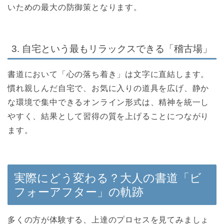
いための最大の防御策となります。
3. 自宅という最もリラックスできる「稽古場」
書道において「心の落ち着き」は文字に直結します。
慣れ親しんだ自宅で、お気に入りの道具を広げ、静か
な環境で集中できるオンライン形式は、精神を統一し
やすく、結果として習得の質を上げることにつながり
ます。
実際にどう変わる？大人の書道「ビ
フォーアフター」の軌跡
多くの方が体験する、上達のプロセスを見てみましょ