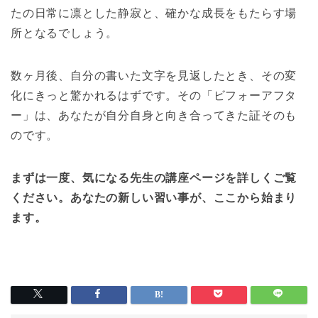
たの日常に凛とした静寂と、確かな成長をもたらす場
所となるでしょう。
数ヶ月後、自分の書いた文字を見返したとき、その変
化にきっと驚かれるはずです。その「ビフォーアフタ
ー」は、あなたが自分自身と向き合ってきた証そのも
のです。
まずは一度、気になる先生の講座ページを詳しくご覧
ください。あなたの新しい習い事が、ここから始まり
ます。