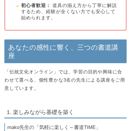
初心者歓迎：
道具の揃え方から丁寧に解説
するため、経験が全くない方でも安心して
始められます。
あなたの感性に響く、三つの書道講
座
「伝統文化オンライン」では、学習の目的や興味に合
わせて選べる、個性豊かな3名の先生による講座をご用
意しています。
1. 楽しみながら基礎を築く
mako先生の「気軽に楽しく～書道TIME」