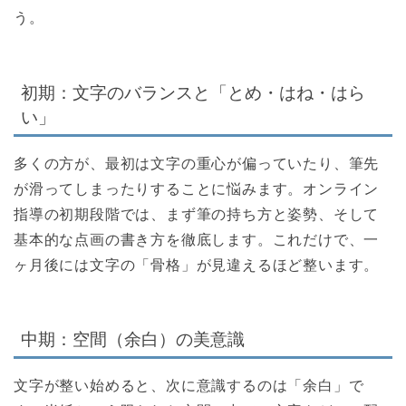
う。
初期：文字のバランスと「とめ・はね・はら
い」
多くの方が、最初は文字の重心が偏っていたり、筆先
が滑ってしまったりすることに悩みます。オンライン
指導の初期段階では、まず筆の持ち方と姿勢、そして
基本的な点画の書き方を徹底します。これだけで、一
ヶ月後には文字の「骨格」が見違えるほど整います。
中期：空間（余白）の美意識
文字が整い始めると、次に意識するのは「余白」で