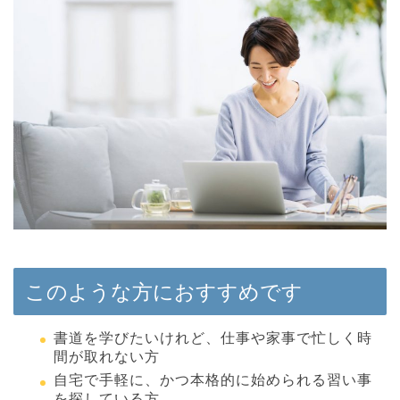
このような方におすすめです
書道を学びたいけれど、仕事や家事で忙しく時
間が取れない方
自宅で手軽に、かつ本格的に始められる習い事
を探している方