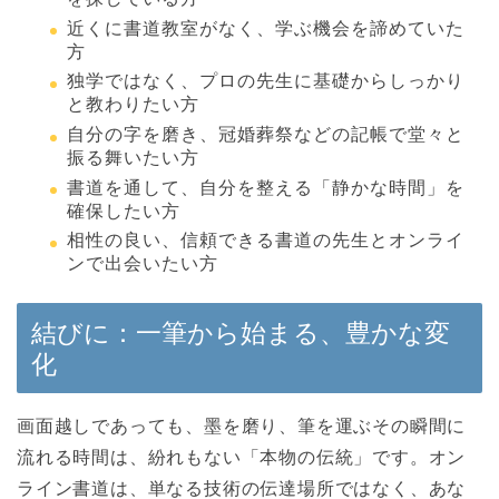
近くに書道教室がなく、学ぶ機会を諦めていた
方
独学ではなく、プロの先生に基礎からしっかり
と教わりたい方
自分の字を磨き、冠婚葬祭などの記帳で堂々と
振る舞いたい方
書道を通して、自分を整える「静かな時間」を
確保したい方
相性の良い、信頼できる書道の先生とオンライ
ンで出会いたい方
結びに：一筆から始まる、豊かな変
化
画面越しであっても、墨を磨り、筆を運ぶその瞬間に
流れる時間は、紛れもない「本物の伝統」です。オン
ライン書道は、単なる技術の伝達場所ではなく、あな