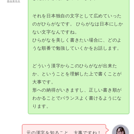
亜由美先生
それを日本独自の文字として広めていった
のがひらがなです。 ひらがなは日本にしか
ない文字なんですね。
ひらがなを美しく書きたい場合に、どのよ
うな順番で勉強していくかをお話します。
どういう漢字からこのひらがなが出来た
か、ということを理解した上で書くことが
大事です。
形への納得がいきますし、正しい書き順が
わかることでバランスよく書けるようにな
ります。
元の漢字を知ること、大事ですね！