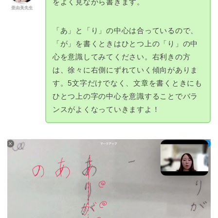
をよく見ながら書きます。
亜由美先生
「あ」と「り」の中心は合っているので、
「が」を書くときはひとつ上の「り」の中
心を意識してみてください。右利きの方
は、徐々に右側にずれていく傾向がありま
す。5文字だけでなく、文章を書くときにも
ひとつ上の字の中心を意識することでバラ
ンスがよくなっていきますよ！