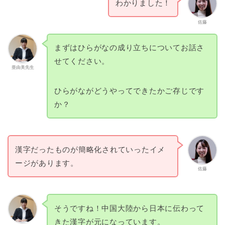
わかりました！
佐藤
まずはひらがなの成り立ちについてお話さ
せてください。
亜由美先生
ひらがながどうやってできたかご存じです
か？
漢字だったものが簡略化されていったイメ
ージがあります。
佐藤
そうですね！中国大陸から日本に伝わって
きた漢字が元になっています。