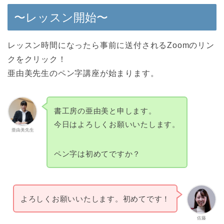
〜レッスン開始〜
レッスン時間になったら事前に送付されるZoomのリン
クをクリック！
亜由美先生のペン字講座が始まります。
書工房の亜由美と申します。
今日はよろしくお願いいたします。
亜由美先生
ペン字は初めてですか？
よろしくお願いいたします。初めてです！
佐藤