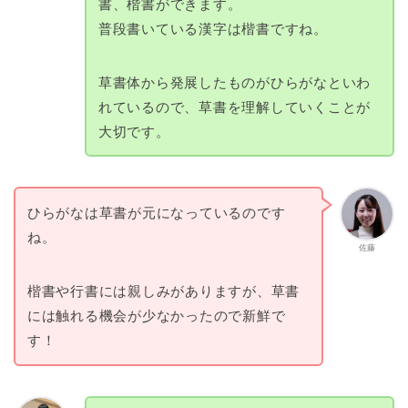
書、楷書ができます。
普段書いている漢字は楷書ですね。
草書体から発展したものがひらがなといわ
れているので、草書を理解していくことが
大切です。
ひらがなは草書が元になっているのです
ね。
佐藤
楷書や行書には親しみがありますが、草書
には触れる機会が少なかったので新鮮で
す！