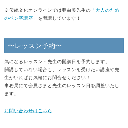
※伝統文化オンラインでは亜由美先生の
「大人のため
のペン字講座」
を開講しています！
〜レッスン予約〜
気になるレッスン・先生の開講日を予約します。
開講していない場合も、レッスンを受けたい講座や先
生がいればお気軽にお問合せください！
事務局にて会員さまと先生のレッスン日を調整いたし
ます。
お問い合わせはこちら