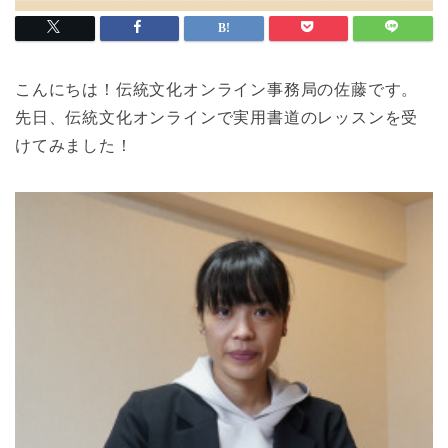
こんにちは！伝統文化オンライン事務局の佐藤です。
先日、伝統文化オンラインで実用書道のレッスンを受
けてみました！