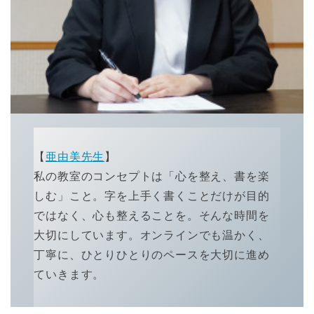
【
亜由美先生
】
私の教室のコンセプトは「心を整え、書を楽
しむ」こと。字を上手く書くことだけが目的
ではなく、心も整えることを。そんな時間を
大切にしています。オンラインでも温かく、
丁寧に、ひとりひとりのペースを大切に進め
ていきます。