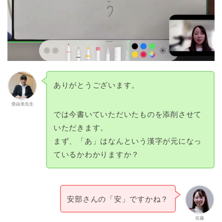
ありがとうございます。
亜由美先生
では今書いていただいたものを添削させて
いただきます。
まず、「あ」はなんという漢字が元になっ
ているかわかりますか？
安部さんの「安」ですかね？
佐藤