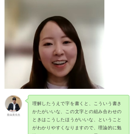
理解したうえで字を書くと、こういう書き
かたがいいな、この文字との組み合わせの
亜由美先生
ときはこうしたほうがいいな、ということ
がわかりやすくなりますので、理論的に勉