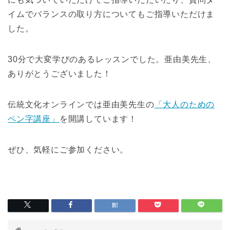
イムでバランスの取り方についてもご指導いただけま
した。
30分で大変学びのあるレッスンでした。亜由美先生、
ありがとうございました！
伝統文化オンラインでは亜由美先生の
「大人のための
ペン字講座」
を開講しています！
ぜひ、気軽にご参加ください。