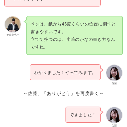
ペンは、紙から45度くらいの位置に倒すと
書きやすいです。
亜由美先生
立てて持つのは、小筆のかなの書き方なん
ですね。
わかりました！やってみます。
佐藤
～佐藤、「ありがとう」を再度書く～
できました！
佐藤