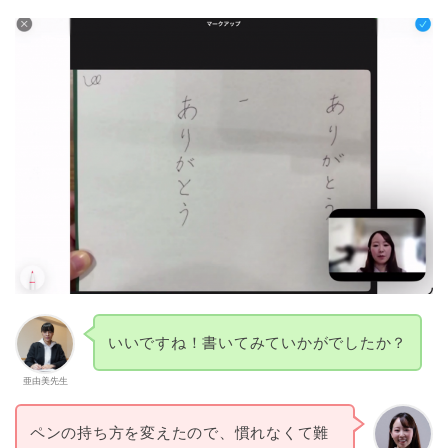
いいですね！書いてみていかがでしたか？
亜由美先生
ペンの持ち方を変えたので、慣れなくて難