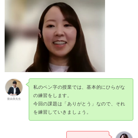
私のペン字の授業では、基本的にひらがな
の練習をします。
亜由美先生
今回の課題は「ありがとう」なので、それ
を練習していきましょう。