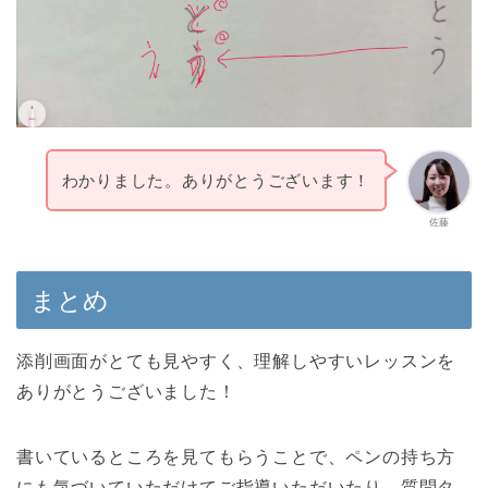
わかりました。ありがとうございます！
佐藤
まとめ
添削画面がとても見やすく、理解しやすいレッスンを
ありがとうございました！
書いているところを見てもらうことで、ペンの持ち方
にも気づいていただけてご指導いただいたり、質問タ