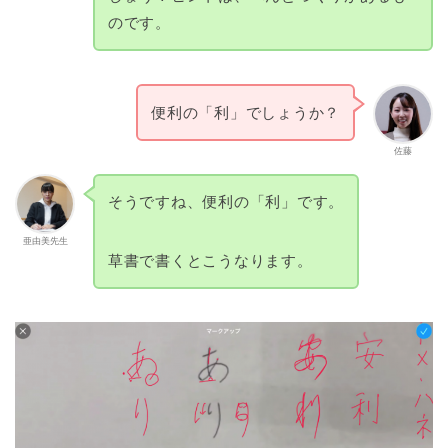
のです。
便利の「利」でしょうか？
佐藤
そうですね、便利の「利」です。
亜由美先生
草書で書くとこうなります。