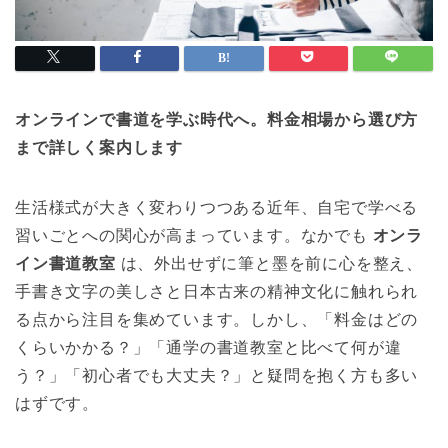
オンラインで書道を学ぶ時代へ。料金相場から選び方
まで詳しく案内します
生活様式が大きく変わりつつある近年、自宅で学べる
習いごとへの関心が高まっています。なかでも
オンラ
イン書道教室
は、外出せずに筆と墨を前に心を整え、
手書き文字の美しさと日本古来の精神文化に触れられ
る点から注目を集めています。しかし、「料金はどの
くらいかかる？」「通学の書道教室と比べて何が違
う？」「初心者でも大丈夫？」と疑問を抱く方も多い
はずです。