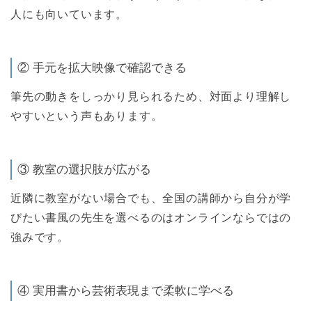
人にも向いています。
② 手元を拡大映像で確認できる
筆先の動きをしっかり見られるため、対面より理解し
やすいという声もあります。
③ 教室の選択肢が広がる
近隣に教室がない場合でも、全国の講師から自分が学
びたい書風の先生を選べるのはオンラインならではの
強みです。
④ 実用書から芸術表現まで柔軟に学べる