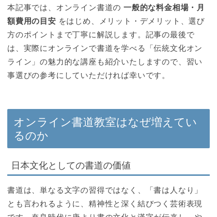
本記事では、オンライン書道の
一般的な料金相場・月
額費用の目安
をはじめ、メリット・デメリット、選び
方のポイントまで丁寧に解説します。記事の最後で
は、実際にオンラインで書道を学べる「伝統文化オン
ライン」の魅力的な講座も紹介いたしますので、習い
事選びの参考にしていただければ幸いです。
オンライン書道教室はなぜ増えてい
るのか
日本文化としての書道の価値
書道は、単なる文字の習得ではなく、「書は人なり」
とも言われるように、精神性と深く結びつく芸術表現