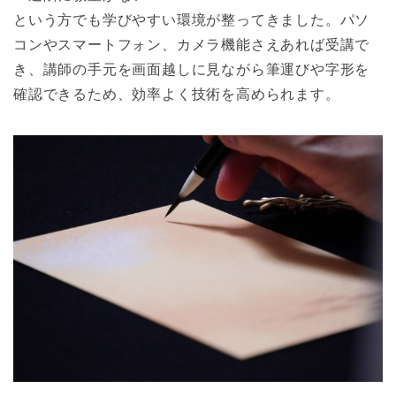
という方でも学びやすい環境が整ってきました。パソ
コンやスマートフォン、カメラ機能さえあれば受講で
き、講師の手元を画面越しに見ながら筆運びや字形を
確認できるため、効率よく技術を高められます。