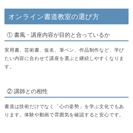
オンライン書道教室の選び方
① 書風・講座内容が目的と合っているか
実用書、芸術書、仮名、筆ペン、作品制作など、学び
たい内容に合わせて講座を選ぶと継続しやすくなりま
す。
② 講師との相性
書道は技術だけでなく「心の姿勢」を学ぶ文化でもあ
ります。体験や動画で雰囲気を確認すると安心です。