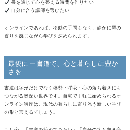
書を通じて心を整える時間を作りたい
自分に合う講師を選びたい
オンラインであれば、移動の手間もなく、静かに墨の
香りを感じながら学びを深められます。
最後に ─ 書道で、心と暮らしに豊か
さを
書道は字形だけでなく姿勢・呼吸・心の落ち着きにも
つながる奥深い世界です。自宅で手軽に始められるオ
ンライン講座は、現代の暮らしに寄り添う新しい学び
の形と言えるでしょう。
もし今、「書道を始めてみたい」「自分の字と向き合