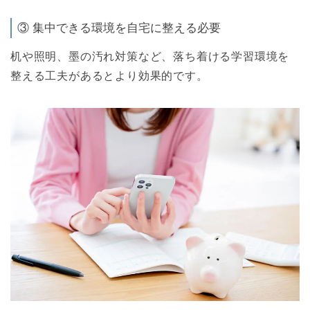
③ 集中できる環境を自宅に整える必要
机や照明、墨の汚れ対策など、落ち着ける学習環境を
整える工夫があるとより効果的です。