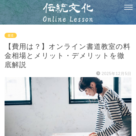
書道
【費用は？】オンライン書道教室の料
金相場とメリット・デメリットを徹
底解説
2025年12月5日