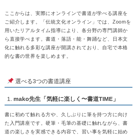
ここからは、実際にオンラインで書道が学べる講座を
ご紹介します。「伝統文化オンライン」では、Zoomを
用いたリアルタイム指導により、各分野の専門講師か
ら直接学べます。書道・落語・能・舞踊など、日本文
化に触れる多彩な講座が開講されており、自宅で本格
的な書の世界を楽しめます。
選べる3つの書道講座
1.
mako先生「気軽に楽しく〜書道TIME」
書に初めて触れる方や、久しぶりに筆を持つ方に向け
た入門講座です。硬筆・毛筆の基礎に触れながら、書
道の楽しさを実感できる内容で、習い事を気軽に始め