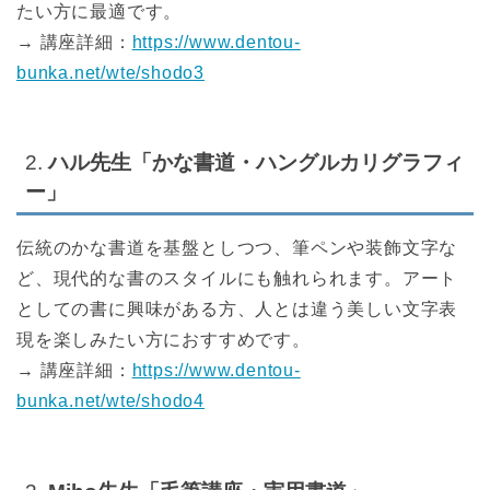
たい方に最適です。
→ 講座詳細：
https://www.dentou-
bunka.net/wte/shodo3
2.
ハル先生「かな書道・ハングルカリグラフィ
ー」
伝統のかな書道を基盤としつつ、筆ペンや装飾文字な
ど、現代的な書のスタイルにも触れられます。アート
としての書に興味がある方、人とは違う美しい文字表
現を楽しみたい方におすすめです。
→ 講座詳細：
https://www.dentou-
bunka.net/wte/shodo4