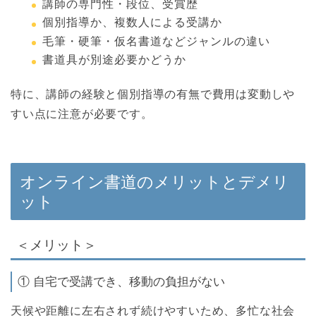
講師の専門性・段位、受賞歴
個別指導か、複数人による受講か
毛筆・硬筆・仮名書道などジャンルの違い
書道具が別途必要かどうか
特に、講師の経験と個別指導の有無で費用は変動しや
すい点に注意が必要です。
オンライン書道のメリットとデメリ
ット
＜メリット＞
① 自宅で受講でき、移動の負担がない
天候や距離に左右されず続けやすいため、多忙な社会