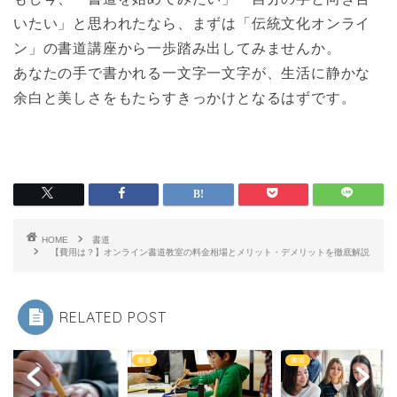
いたい」と思われたなら、まずは「伝統文化オンライ
ン」の書道講座から一歩踏み出してみませんか。
あなたの手で書かれる一文字一文字が、生活に静かな
余白と美しさをもたらすきっかけとなるはずです。
HOME
書道
【費用は？】オンライン書道教室の料金相場とメリット・デメリットを徹底解説
RELATED POST
書道
書道