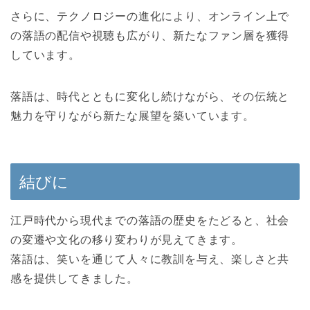
さらに、テクノロジーの進化により、オンライン上で
の落語の配信や視聴も広がり、新たなファン層を獲得
しています。
落語は、時代とともに変化し続けながら、その伝統と
魅力を守りながら新たな展望を築いています。
結びに
江戸時代から現代までの落語の歴史をたどると、社会
の変遷や文化の移り変わりが見えてきます。
落語は、笑いを通じて人々に教訓を与え、楽しさと共
感を提供してきました。