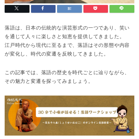
落語は、日本の伝統的な演芸形式の一つであり、笑い
を通じて人々に楽しさと知恵を提供してきました。
江戸時代から現代に至るまで、落語はその形態や内容
が変化し、時代の変遷を反映してきました。
この記事では、落語の歴史を時代ごとに辿りながら、
その魅力と変遷を探ってみましょう。