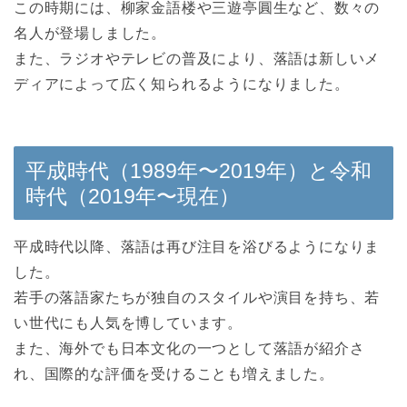
この時期には、柳家金語楼や三遊亭圓生など、数々の
名人が登場しました。
また、ラジオやテレビの普及により、落語は新しいメ
ディアによって広く知られるようになりました。
平成時代（1989年〜2019年）と令和
時代（2019年〜現在）
平成時代以降、落語は再び注目を浴びるようになりま
した。
若手の落語家たちが独自のスタイルや演目を持ち、若
い世代にも人気を博しています。
また、海外でも日本文化の一つとして落語が紹介さ
れ、国際的な評価を受けることも増えました。