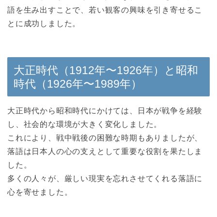
語を生み出すことで、若い観客の興味を引き寄せるこ
とに成功しました。
大正時代（1912年〜1926年）と昭和
時代（1926年〜1989年）
大正時代から昭和時代にかけては、日本が戦争を経験
し、社会的な環境が大きく変化しました。
これにより、戦中戦後の困難な時期もありましたが、
落語は日本人の心の支えとして重要な役割を果たしま
した。
多くの人々が、厳しい現実を忘れさせてくれる落語に
心を寄せました。