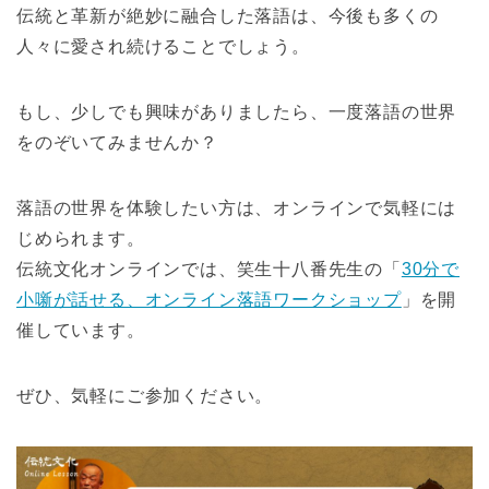
伝統と革新が絶妙に融合した落語は、今後も多くの
人々に愛され続けることでしょう。
もし、少しでも興味がありましたら、一度落語の世界
をのぞいてみませんか？
落語の世界を体験したい方は、オンラインで気軽には
じめられます。
伝統文化オンラインでは、笑生十八番先生の「
30分で
小噺が話せる、オンライン落語ワークショップ
」を開
催しています。
ぜひ、気軽にご参加ください。