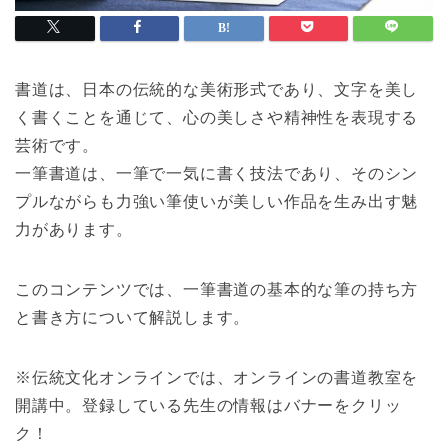
書道は、日本の伝統的な美術形式であり、文字を美し
く書くことを通じて、心の美しさや精神性を表現する
芸術です。
一筆書道は、一筆で一気に書く技法であり、そのシン
プルながらも力強い筆使いが美しい作品を生み出す魅
力があります。
このコンテンツでは、一筆書道の基本的な筆の持ち方
と書き方について解説します。
※伝統文化オンラインでは、オンラインの書道教室を
開講中。登録している先生の情報はバナーをクリッ
ク！