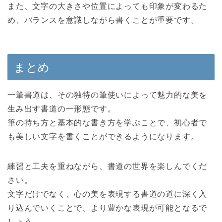
また、文字の大きさや位置によっても印象が変わるた
め、バランスを意識しながら書くことが重要です。
まとめ
一筆書道は、その独特の筆使いによって魅力的な美を
生み出す書道の一形態です。
筆の持ち方と基本的な書き方を学ぶことで、初心者で
も美しい文字を書くことができるようになります。
練習と工夫を重ねながら、書道の世界を楽しんでくだ
さい。
文字だけでなく、心の美を表現する書道の道に深く入
り込んでいくことで、より豊かな表現が可能となるで
しょう。