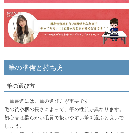
筆の準備と持ち方
筆の選び方
一筆書道には、筆の選び方が重要です。
毛の質や柄の長さによって、筆の性質が異なります。
初心者は柔らかい毛質で扱いやすい筆を選ぶと良いで
しょう。