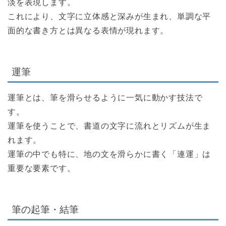
淡を表現します。
これにより、文字に立体感と深みが生まれ、単調な平
面的な書き方とは異なる表情が現れます。
運筆
運筆とは、筆を滑らせるように一気に動かす技法で
す。
運筆を使うことで、書道の文字に流れとリズムが生ま
れます。
運筆の中でも特に、地の文を滑らかに書く「連運」は
重要な要素です。
筆の起筆・結筆