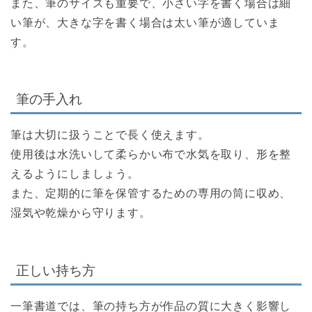
また、筆のサイズも重要で、小さい字を書く場合は細
い筆が、大きな字を書く場合は太い筆が適していま
す。
筆の手入れ
筆は大切に扱うことで長く使えます。
使用後は水洗いして柔らかい布で水気を取り、形を整
えるようにしましょう。
また、定期的に筆を保管するための専用の筒に収め、
湿気や乾燥から守ります。
正しい持ち方
一筆書道では、筆の持ち方が作品の質に大きく影響し