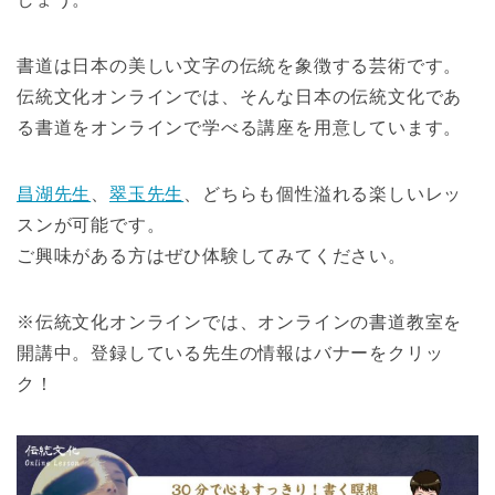
書道は日本の美しい文字の伝統を象徴する芸術です。
伝統文化オンラインでは、そんな日本の伝統文化であ
る書道をオンラインで学べる講座を用意しています。
昌湖先生
、
翠玉先生
、どちらも個性溢れる楽しいレッ
スンが可能です。
ご興味がある方はぜひ体験してみてください。
※伝統文化オンラインでは、オンラインの書道教室を
開講中。登録している先生の情報はバナーをクリッ
ク！