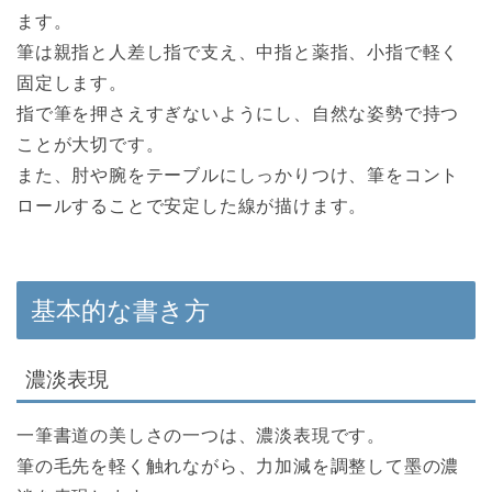
ます。
筆は親指と人差し指で支え、中指と薬指、小指で軽く
固定します。
指で筆を押さえすぎないようにし、自然な姿勢で持つ
ことが大切です。
また、肘や腕をテーブルにしっかりつけ、筆をコント
ロールすることで安定した線が描けます。
基本的な書き方
濃淡表現
一筆書道の美しさの一つは、濃淡表現です。
筆の毛先を軽く触れながら、力加減を調整して墨の濃