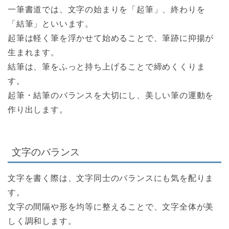
一筆書道では、文字の始まりを「起筆」、終わりを
「結筆」といいます。
起筆は軽く筆を浮かせて始めることで、筆跡に抑揚が
生まれます。
結筆は、筆をふっと持ち上げることで締めくくりま
す。
起筆・結筆のバランスを大切にし、美しい筆の運動を
作り出します。
文字のバランス
文字を書く際は、文字同士のバランスにも気を配りま
す。
文字の間隔や形を均等に整えることで、文字全体が美
しく調和します。