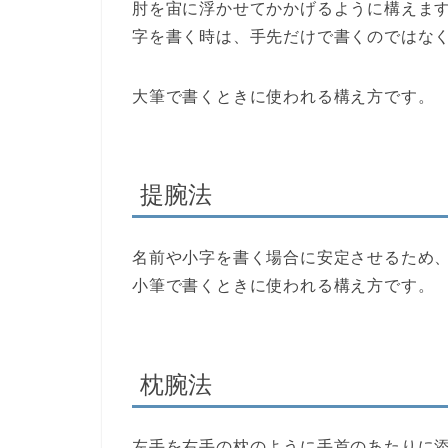
肘を宙に浮かせてかかげるように構えま
字を書く時は、手先だけで書くのではな
大筆で書くときに使われる構え方です。
提腕法
名前や小字を書く場合に安定させるため
小筆で書くときに使われる構え方です。
枕腕法
左手を右手の枕のように手首のあたりに