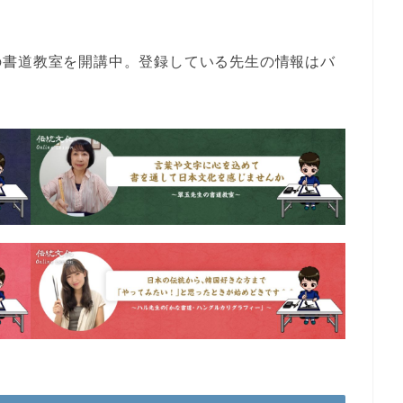
の書道教室を開講中。登録している先生の情報はバ