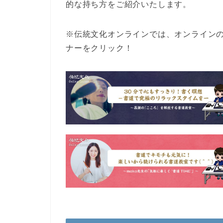
的な持ち方をご紹介いたします。
※伝統文化オンラインでは、オンライン
ナーをクリック！