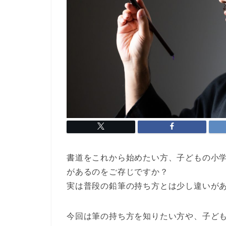
書道をこれから始めたい方、子どもの小
があるのをご存じですか？
実は普段の鉛筆の持ち方とは少し違いが
今回は筆の持ち方を知りたい方や、子ど