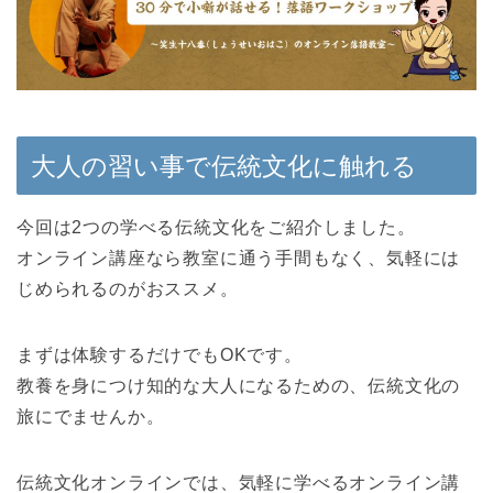
大人の習い事で伝統文化に触れる
今回は2つの学べる伝統文化をご紹介しました。
オンライン講座なら教室に通う手間もなく、気軽には
じめられるのがおススメ。
まずは体験するだけでもOKです。
教養を身につけ知的な大人になるための、伝統文化の
旅にでませんか。
伝統文化オンラインでは、気軽に学べるオンライン講