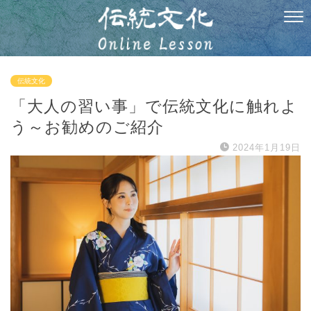
伝統文化
「大人の習い事」で伝統文化に触れよ
う～お勧めのご紹介
2024年1月19日