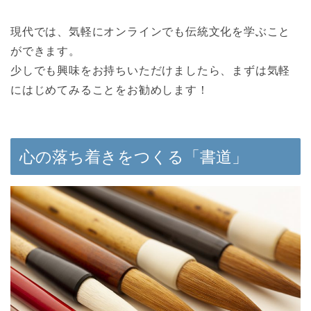
現代では、気軽にオンラインでも伝統文化を学ぶこと
ができます。
少しでも興味をお持ちいただけましたら、まずは気軽
にはじめてみることをお勧めします！
心の落ち着きをつくる「書道」