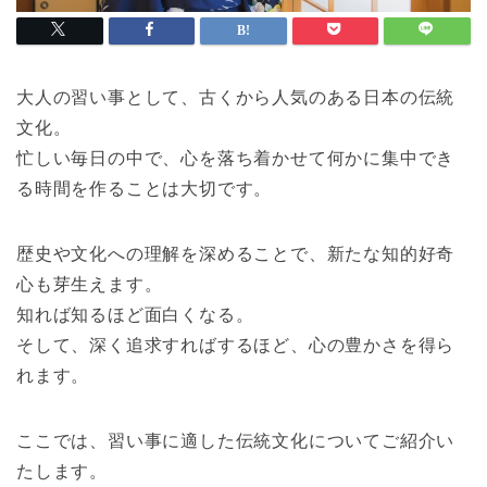
大人の習い事として、古くから人気のある日本の伝統
文化。
忙しい毎日の中で、心を落ち着かせて何かに集中でき
る時間を作ることは大切です。
歴史や文化への理解を深めることで、新たな知的好奇
心も芽生えます。
知れば知るほど面白くなる。
そして、深く追求すればするほど、心の豊かさを得ら
れます。
ここでは、習い事に適した伝統文化についてご紹介い
たします。