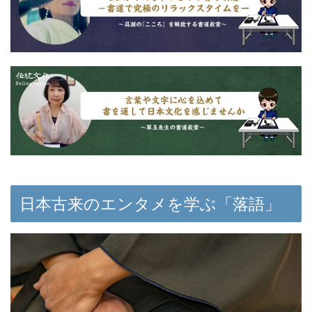
日本古来のエンタメを学ぶ「落語」