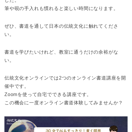
した。
筆や硯の手入れも慣れると楽しい時間になります。
ぜひ、書道を通して日本の伝統文化に触れてくださ
い。
書道を学びたいけれど、教室に通うだけの余裕がな
い。
伝統文化オンラインでは2つのオンライン書道講座を開
催中です。
Zoomを使って自宅でできる講座です。
この機会に一度オンライン書道体験してみませんか？