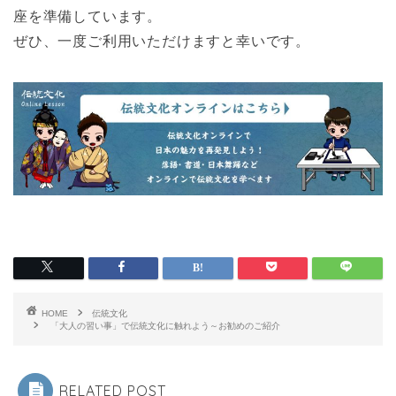
座を準備しています。
ぜひ、一度ご利用いただけますと幸いです。
HOME
伝統文化
「大人の習い事」で伝統文化に触れよう～お勧めのご紹介
RELATED POST