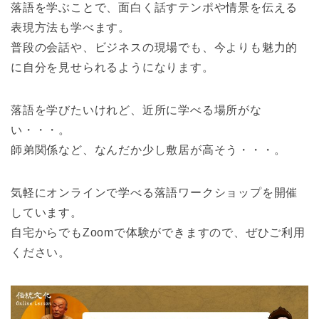
落語を学ぶことで、面白く話すテンポや情景を伝える
表現方法も学べます。
普段の会話や、ビジネスの現場でも、今よりも魅力的
に自分を見せられるようになります。
落語を学びたいけれど、近所に学べる場所がな
い・・・。
師弟関係など、なんだか少し敷居が高そう・・・。
気軽にオンラインで学べる落語ワークショップを開催
しています。
自宅からでもZoomで体験ができますので、ぜひご利用
ください。