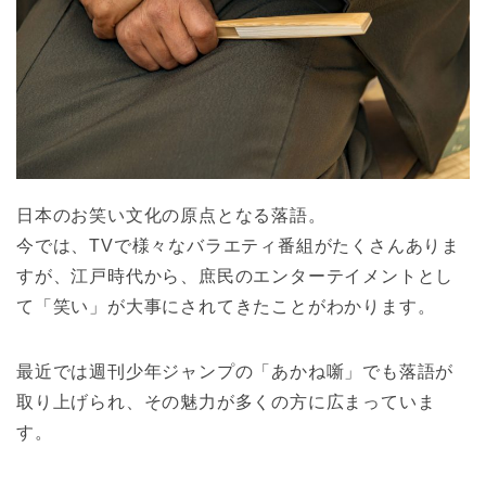
日本のお笑い文化の原点となる落語。
今では、TVで様々なバラエティ番組がたくさんありま
すが、江戸時代から、庶民のエンターテイメントとし
て「笑い」が大事にされてきたことがわかります。
最近では週刊少年ジャンプの「あかね噺」でも落語が
取り上げられ、その魅力が多くの方に広まっていま
す。