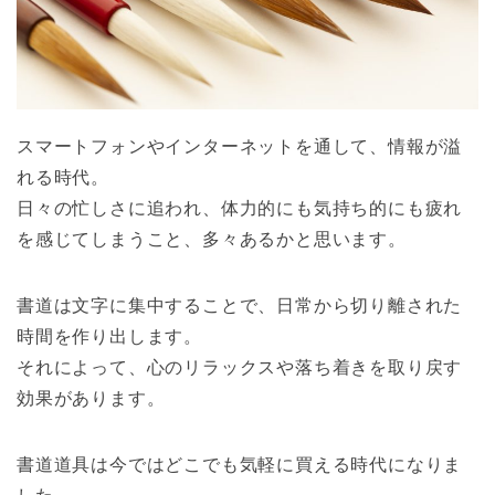
スマートフォンやインターネットを通して、情報が溢
れる時代。
日々の忙しさに追われ、体力的にも気持ち的にも疲れ
を感じてしまうこと、多々あるかと思います。
書道は文字に集中することで、日常から切り離された
時間を作り出します。
それによって、心のリラックスや落ち着きを取り戻す
効果があります。
書道道具は今ではどこでも気軽に買える時代になりま