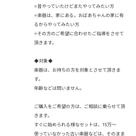
⭐️昔やっていたけどまたやってみたい方
⭐️楽器は、家にある。おばあちゃんの家に有
るからやってみたい方
⭐️その方のご希望に合わせたご指導をさせて
頂きます。
◆対象◆
楽器は、お持ちの方を対象とさせて頂きま
す。
年齢などは問いません。
ご購入をご希望の方は、ご相談に乗らせて頂
きます。
すぐに始められる様なセットは、15万〜
使っていなかった古い楽器などは、そのまま