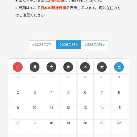
またキャンセルは
24時間前
まで受け付け可能です。
時刻はすべて
日本の現地時間
で表示しています。海外在住の方
はご注意ください
« 2026年7月
2026年8月
2026年9月 »
日
月
火
水
木
金
土
26
27
28
29
30
31
1
2
3
4
5
6
7
8
9
10
11
12
13
14
15
16
17
18
19
20
21
22