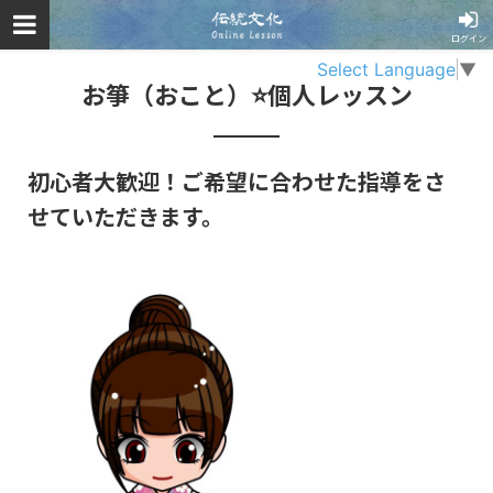
ログイン
Select Language
▼
お箏（おこと）⭐️個人レッスン
初心者大歓迎！ご希望に合わせた指導をさ
せていただきます。