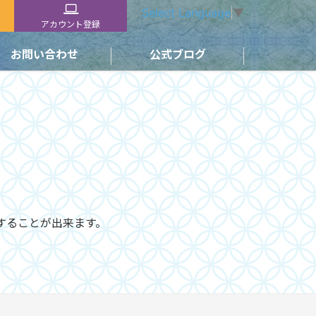
Select Language
▼
アカウント登録
お問い合わせ
公式ブログ
することが出来ます。