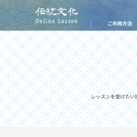
ご利用方法
レッスンを受けたい