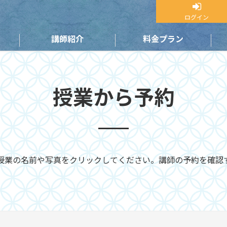
ログイン
講師紹介
料金プラン
授業から予約
授業の名前や写真をクリックしてください。講師の予約を確認