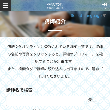
ログイン
Select Language
▼
講師紹介
伝統文化オンラインに登録されている講師一覧です。講師
の名前や写真をクリックすると、詳細のプロフィールを確
認することが出来ます。
また、検索タグで講師の絞り込みも出来ますので、是非ご
利用くださいませ。
講師名で検索
先生