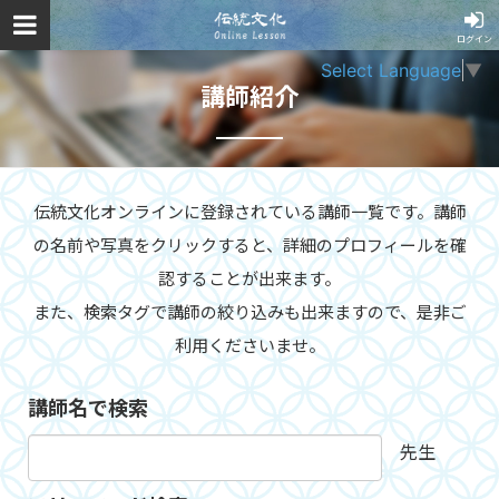
ログイン
Select Language
▼
講師紹介
伝統文化オンラインに登録されている講師一覧です。講師
の名前や写真をクリックすると、詳細のプロフィールを確
認することが出来ます。
また、検索タグで講師の絞り込みも出来ますので、是非ご
利用くださいませ。
講師名で検索
先生