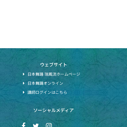
ウェブサイト
日本舞踊 瑞鳳流ホームページ
日本舞踊オンライン
講師ログインはこちら
ソーシャルメディア