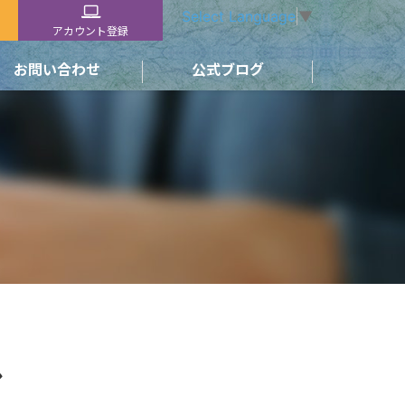
Select Language
▼
アカウント登録
お問い合わせ
公式ブログ
ル