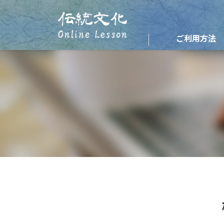
ご利用方法