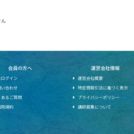
せん
会員の方へ
運営会社情報
員ログイン
運営会社概要
問い合わせ
特定商取引法に基づく表示
くあるご質問
プライバシーポリシー
利用規約
講師募集について