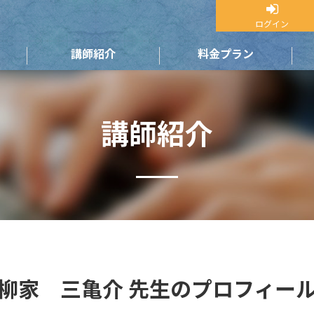
ログイン
講師紹介
料金プラン
講師紹介
柳家 三亀介 先生のプロフィー