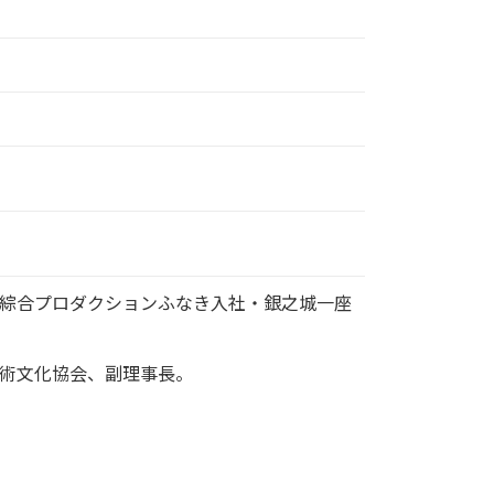
綜合プロダクションふなき入社・銀之城一座
術文化協会、副理事長。